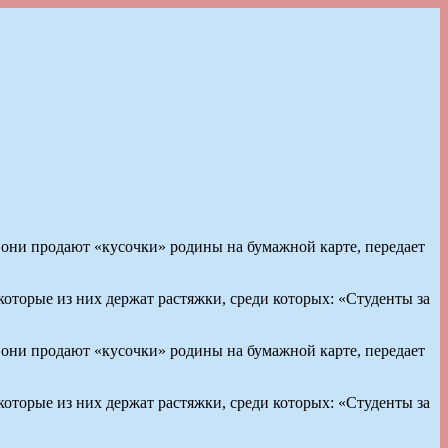
ни продают «кусочки» родины на бумажной карте, передает
оторые из них держат растяжки, среди которых: «Студенты за
ни продают «кусочки» родины на бумажной карте, передает
оторые из них держат растяжки, среди которых: «Студенты за