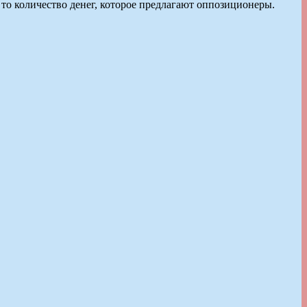
 то количество денег, которое предлагают оппозиционеры.