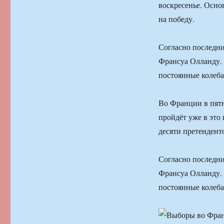
воскресенье. Осно
на победу.
Согласно последни
Франсуа Олланду. 
постоянные колеба
Во Франции в пятн
пройдёт уже в это 
десяти претендент
Согласно последни
Франсуа Олланду. 
постоянные колеба