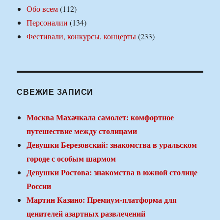
Обо всем
(112)
Персоналии
(134)
Фестивали, конкурсы, концерты
(233)
СВЕЖИЕ ЗАПИСИ
Москва Махачкала самолет: комфортное
путешествие между столицами
Девушки Березовский: знакомства в уральском
городе с особым шармом
Девушки Ростова: знакомства в южной столице
России
Мартин Казино: Премиум-платформа для
ценителей азартных развлечений