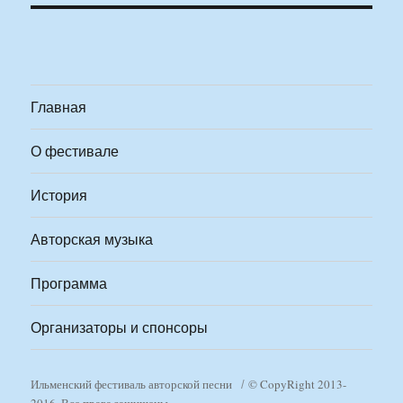
Главная
О фестивале
История
Авторская музыка
Программа
Организаторы и спонсоры
Ильменский фестиваль авторской песни
© CopyRight 2013-
2016. Все права защищены