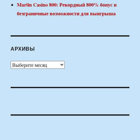
Martin Casino 800: Рекордный 800% бонус и
безграничные возможности для выигрыша
АРХИВЫ
Архивы