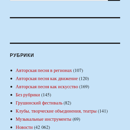
РУБРИКИ
Авторская песня в регионах
(107)
Авторская песня как движение
(120)
Авторская песня как искусство
(169)
Без рубрики
(145)
Грушинский фестиваль
(82)
Клубы, творческие объединения, театры
(141)
Музыкальные инструменты
(69)
Новости
(42 062)