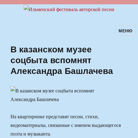
МЕНЮ
Ильменский фестиваль авторской
песни
В казанском музее
соцбыта вспомнят
Александра Башлачева
На квартирнике представят песни, стихи,
видеоматериалы, связанные с именем выдающегося
поэта и музыканта.