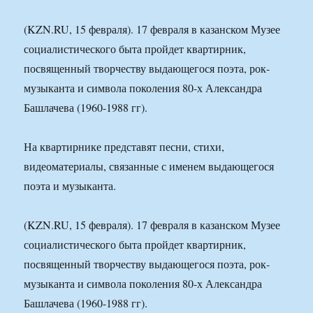
(KZN.RU, 15 февраля). 17 февраля в казанском Музее
социалистического быта пройдет квартирник,
посвященный творчеству выдающегося поэта, рок-
музыканта и символа поколения 80-х Александра
Башлачева (1960-1988 гг).
На квартирнике представят песни, стихи,
видеоматериалы, связанные с именем выдающегося
поэта и музыканта.
(KZN.RU, 15 февраля). 17 февраля в казанском Музее
социалистического быта пройдет квартирник,
посвященный творчеству выдающегося поэта, рок-
музыканта и символа поколения 80-х Александра
Башлачева (1960-1988 гг).