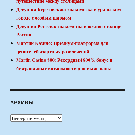
путешествие между столицами
Девушки Березовский: знакомства в уральском
городе с особым шармом
Девушки Ростова: знакомства в южной столице
России
Мартин Казино: Премиум-платформа для
ценителей азартных развлечений
Martin Casino 800: Рекордный 800% бонус и
безграничные возможности для выигрыша
АРХИВЫ
Архивы