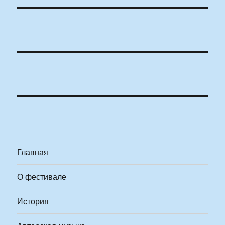
Главная
О фестивале
История