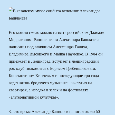
Его можно смело можно назвать российским Джимом
Моррисоном. Ранние песни Александра Башлачева
написаны под влиянием Александра Галича,
Владимира Высоцкого и Майка Науменко. В 1984 он
приезжает в Ленинград, вступает в ленинградский
рок-клуб, знакомится с Борисом Гребенщиковым,
Константином Кинчевым и последующие три года
ведет жизнь бродячего музыканта, выступая на
квартирах, а изредка в залах и на фестивалях
«альтернативной культуры».
За это время Александр Башлачев написал около 60