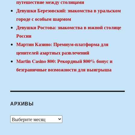
путешествие между столицами
Девушки Березовский: знакомства в уральском
городе с особым шармом
Девушки Ростова: знакомства в южной столице
России
Мартин Казино: Премиум-платформа для
ценителей азартных развлечений
Martin Casino 800: Рекордный 800% бонус и
безграничные возможности для выигрыша
АРХИВЫ
Архивы