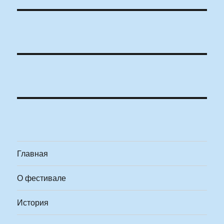
Главная
О фестивале
История