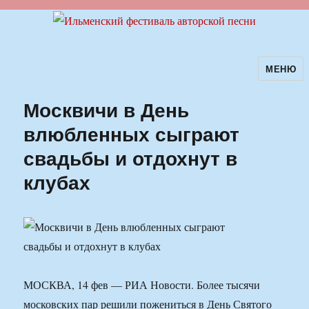
МЕНЮ
Ильменский фестиваль авторской
песни
Москвичи в День
влюбленных сыграют
свадьбы и отдохнут в
клубах
МОСКВА, 14 фев — РИА Новости. Более тысячи
московских пар решили пожениться в День Святого