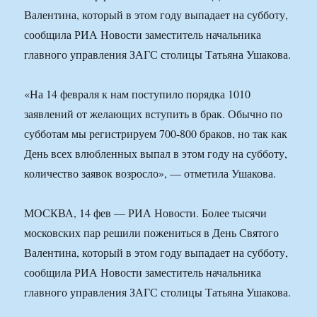
Валентина, который в этом году выпадает на субботу,
сообщила РИА Новости заместитель начальника
главного управления ЗАГС столицы Татьяна Ушакова.
«На 14 февраля к нам поступило порядка 1010
заявлений от желающих вступить в брак. Обычно по
субботам мы регистрируем 700-800 браков, но так как
День всех влюбленных выпал в этом году на субботу,
количество заявок возросло», — отметила Ушакова.
МОСКВА, 14 фев — РИА Новости. Более тысячи
московских пар решили пожениться в День Святого
Валентина, который в этом году выпадает на субботу,
сообщила РИА Новости заместитель начальника
главного управления ЗАГС столицы Татьяна Ушакова.