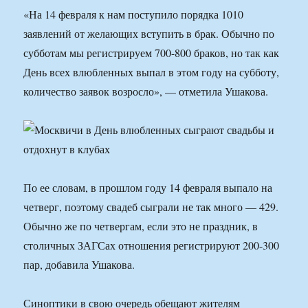
«На 14 февраля к нам поступило порядка 1010
заявлений от желающих вступить в брак. Обычно по
субботам мы регистрируем 700-800 браков, но так как
День всех влюбленных выпал в этом году на субботу,
количество заявок возросло», — отметила Ушакова.
По ее словам, в прошлом году 14 февраля выпало на
четверг, поэтому свадеб сыграли не так много — 429.
Обычно же по четвергам, если это не праздник, в
столичных ЗАГСах отношения регистрируют 200-300
пар, добавила Ушакова.
Синоптики в свою очередь обещают жителям