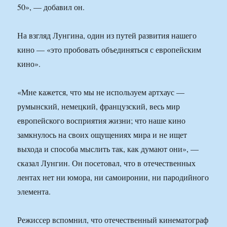
50», — добавил он.
На взгляд Лунгина, один из путей развития нашего
кино — «это пробовать объединяться с европейским
кино».
«Мне кажется, что мы не используем артхаус —
румынский, немецкий, французский, весь мир
европейского восприятия жизни; что наше кино
замкнулось на своих ощущениях мира и не ищет
выхода и способа мыслить так, как думают они», —
сказал Лунгин. Он посетовал, что в отечественных
лентах нет ни юмора, ни самоиронии, ни пародийного
элемента.
Режиссер вспомнил, что отечественный кинематограф