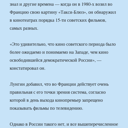
знал и другие времена — когда он в 1980-х возил во
Францию свою картину «Такси-Блюз», он обнаружил
в кинотеатрах порядка 15-ти советских фильмов,
самых разных.
«Это удивительно, что кино советского периода было
более ожидаемо и понимаемо на Западе, чем кино
освободившейся демократической России», —
констатировал он.
Лунгин добавил, что во Франции действует очень
правильная с его точки зрения система, согласно
которой в день выхода кинопремьер запрещено
показывать фильмы по телевидению.
Однако в России такого нет, и все вышеперечисленное