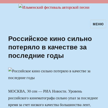
МЕНЮ
Ильменский фестиваль авторской
песни
Российское кино сильно
потеряло в качестве за
последние годы
МОСКВА, 30 сен — РИА Новости. Уровень
российского кинематографа сильно упал за последнее
время за счет низкого качества большинства лент,