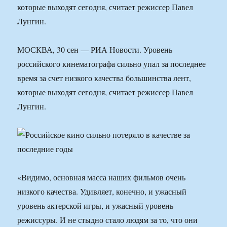
которые выходят сегодня, считает режиссер Павел
Лунгин.
МОСКВА, 30 сен — РИА Новости. Уровень
российского кинематографа сильно упал за последнее
время за счет низкого качества большинства лент,
которые выходят сегодня, считает режиссер Павел
Лунгин.
«Видимо, основная масса наших фильмов очень
низкого качества. Удивляет, конечно, и ужасный
уровень актерской игры, и ужасный уровень
режиссуры. И не стыдно стало людям за то, что они