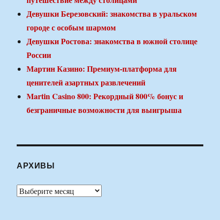
Девушки Березовский: знакомства в уральском
городе с особым шармом
Девушки Ростова: знакомства в южной столице
России
Мартин Казино: Премиум-платформа для
ценителей азартных развлечений
Martin Casino 800: Рекордный 800% бонус и
безграничные возможности для выигрыша
АРХИВЫ
Архивы