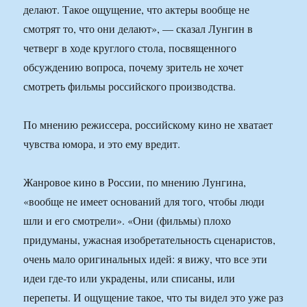
делают. Такое ощущение, что актеры вообще не
смотрят то, что они делают», — сказал Лунгин в
четверг в ходе круглого стола, посвященного
обсуждению вопроса, почему зритель не хочет
смотреть фильмы российского производства.
По мнению режиссера, российскому кино не хватает
чувства юмора, и это ему вредит.
Жанровое кино в России, по мнению Лунгина,
«вообще не имеет оснований для того, чтобы люди
шли и его смотрели». «Они (фильмы) плохо
придуманы, ужасная изобретательность сценаристов,
очень мало оригинальных идей: я вижу, что все эти
идеи где-то или украдены, или списаны, или
перепеты. И ощущение такое, что ты видел это уже раз