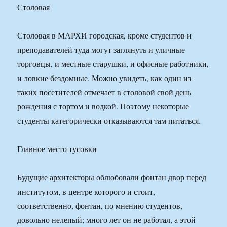
Столовая
Столовая в МАРХИ городская, кроме студентов и
преподавателей туда могут заглянуть и уличные
торговцы, и местные старушки, и офисные работники,
и ловкие бездомные. Можно увидеть, как один из
таких посетителей отмечает в столовой свой день
рождения с тортом и водкой. Поэтому некоторые
студенты категорически отказываются там питаться.
Главное место тусовки
Будущие архитекторы облюбовали фонтан двор перед
институтом, в центре которого и стоит,
соответственно, фонтан, по мнению студентов,
довольно нелепый; много лет он не работал, а этой