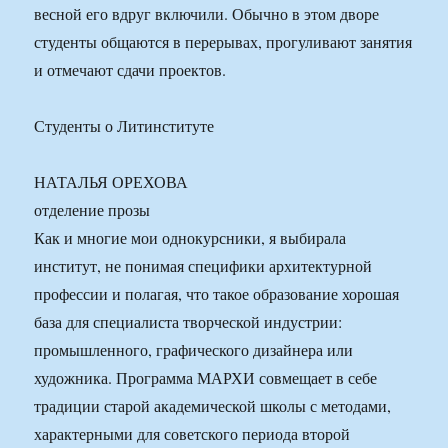
весной его вдруг включили. Обычно в этом дворе
студенты общаются в перерывах, прогуливают занятия
и отмечают сдачи проектов.
Студенты о Литинституте
НАТАЛЬЯ ОРЕХОВА
отделение прозы
Как и многие мои однокурсники, я выбирала
институт, не понимая специфики архитектурной
профессии и полагая, что такое образование хорошая
база для специалиста творческой индустрии:
промышленного, графического дизайнера или
художника. Программа МАРХИ совмещает в себе
традиции старой академической школы с методами,
характерными для советского периода второй