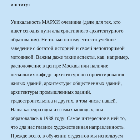
Уникальность МАРХИ очевидна (даже для тех, кто
ищет сегодня пути альтернативного архитектурного
образования). Не только потому, что это учебное
заведение с богатой историей и своей неповторимой
методикой. Важны даже такие аспекты, как, например,
расположение в центре Москвы или наличие
нескольких кафедр: архитектурного проектирования
жилых зданий, архитектуры общественных зданий,
архитектуры промышленных зданий,
градостроительства и других, в том числе нашей.
Наша кафедра одна из самых молодых, она
образовалась в 1988 году. Самое интересное в ней то,
что для нас главное художественная направленность.
Прежде всего, в обучении студентов мы используем