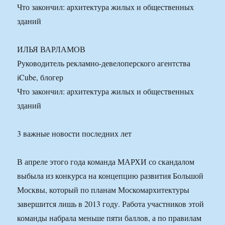
Что закончил: архитектура жилых и общественных
зданий
ИЛЬЯ ВАРЛАМОВ
Руководитель рекламно-девелоперского агентства
iCube, блогер
Что закончил: архитектура жилых и общественных
зданий
3 важные новости последних лет
В апреле этого года команда МАРХИ со скандалом
выбыла из конкурса на концепцию развития Большой
Москвы, который по планам Москомархитектуры
завершится лишь в 2013 году. Работа участников этой
команды набрала меньше пяти баллов, а по правилам