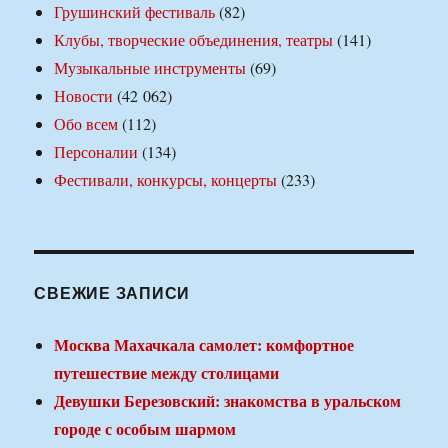
Грушинский фестиваль
(82)
Клубы, творческие объединения, театры
(141)
Музыкальные инструменты
(69)
Новости
(42 062)
Обо всем
(112)
Персоналии
(134)
Фестивали, конкурсы, концерты
(233)
СВЕЖИЕ ЗАПИСИ
Москва Махачкала самолет: комфортное
путешествие между столицами
Девушки Березовский: знакомства в уральском
городе с особым шармом