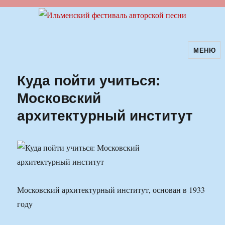
МЕНЮ
Ильменский фестиваль авторской
песни
Куда пойти учиться:
Московский
архитектурный институт
Московский архитектурный институт, основан в 1933
году