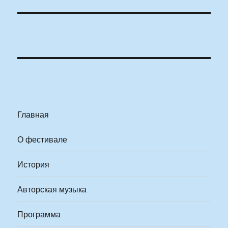
Главная
О фестивале
История
Авторская музыка
Программа