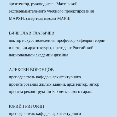
архитектор, руководитель Мастерской
экспериментального учебного проектирования
МАРХИ, создатель школы МАРШ
ВЯЧЕСЛАВ ГЛАЗЫЧЕВ
доктор искусствоведения, профессор кафедры теории
и истории архитектуры, президент Российской
национальной академии дизайна
АЛЕКСЕЙ ВОРОНЦОВ
преподаватель кафедры архитектурного
проектирования жилых зданий, архитектор, автор
проекта реконструкции Бахметьевского гаража
ЮРИЙ ГРИГОРЯН
преподаватель кафедры архитектурного