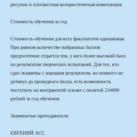
рисунок и плоскостная колористическая композиция.
Стоимость обучения за год
Стоимость обучения для всех факультетов одинаковая.
При равном количестве набранных баллов
предпочтение отдается тем, у кого более высокий балл
по результатам творческих испытаний. Для тех, кто
сдал экзамены с хорошим результатом, но немного не
дотянул до проходного балла, есть возможность
поступить на контрактной основе с оплатой 216000
рублей за год обучения.
Знаменитые преподаватели
ЕВГЕНИЙ АСС