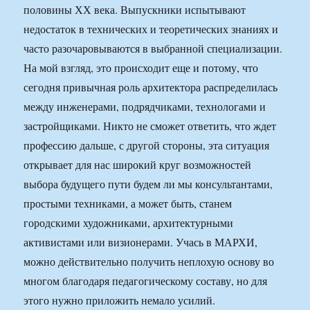
половины ХХ века. Выпускники испытывают
недостаток в технических и теоретических знаниях и
часто разочаровываются в выбранной специализации.
На мой взгляд, это происходит еще и потому, что
сегодня привычная роль архитектора распределилась
между инженерами, подрядчиками, технологами и
застройщиками. Никто не сможет ответить, что ждет
профессию дальше, с другой стороны, эта ситуация
открывает для нас широкий круг возможностей
выбора будущего пути будем ли мы консультантами,
простыми техниками, а может быть, станем
городскими художниками, архитектурными
активистами или визионерами. Учась в МАРХИ,
можно действительно получить неплохую основу во
многом благодаря педагогическому составу, но для
этого нужно приложить немало усилий.