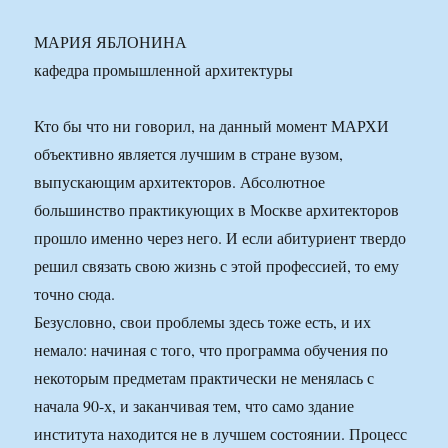
МАРИЯ ЯБЛОНИНА
кафедра промышленной архитектуры
Кто бы что ни говорил, на данный момент МАРХИ
объективно является лучшим в стране вузом,
выпускающим архитекторов. Абсолютное
большинство практикующих в Москве архитекторов
прошло именно через него. И если абитуриент твердо
решил связать свою жизнь с этой профессией, то ему
точно сюда.
Безусловно, свои проблемы здесь тоже есть, и их
немало: начиная с того, что программа обучения по
некоторым предметам практически не менялась с
начала 90-х, и заканчивая тем, что само здание
института находится не в лучшем состоянии. Процесс