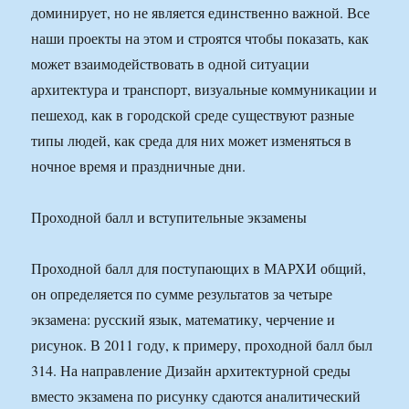
доминирует, но не является единственно важной. Все
наши проекты на этом и строятся чтобы показать, как
может взаимодействовать в одной ситуации
архитектура и транспорт, визуальные коммуникации и
пешеход, как в городской среде существуют разные
типы людей, как среда для них может изменяться в
ночное время и праздничные дни.
Проходной балл и вступительные экзамены
Проходной балл для поступающих в МАРХИ общий,
он определяется по сумме результатов за четыре
экзамена: русский язык, математику, черчение и
рисунок. В 2011 году, к примеру, проходной балл был
314. На направление Дизайн архитектурной среды
вместо экзамена по рисунку сдаются аналитический