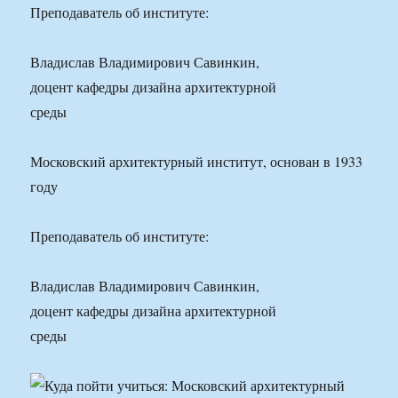
Преподаватель об институте:
Владислав Владимирович Савинкин,
доцент кафедры дизайна архитектурной
среды
Московский архитектурный институт, основан в 1933
году
Преподаватель об институте:
Владислав Владимирович Савинкин,
доцент кафедры дизайна архитектурной
среды