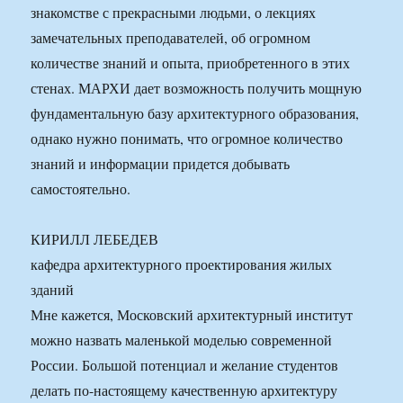
знакомстве с прекрасными людьми, о лекциях
замечательных преподавателей, об огромном
количестве знаний и опыта, приобретенного в этих
стенах. МАРХИ дает возможность получить мощную
фундаментальную базу архитектурного образования,
однако нужно понимать, что огромное количество
знаний и информации придется добывать
самостоятельно.
КИРИЛЛ ЛЕБЕДЕВ
кафедра архитектурного проектирования жилых
зданий
Мне кажется, Московский архитектурный институт
можно назвать маленькой моделью современной
России. Большой потенциал и желание студентов
делать по-настоящему качественную архитектуру