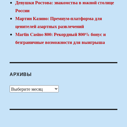
Девушки Ростова: знакомства в южной столице
России
Мартин Казино: Премиум-платформа для
ценителей азартных развлечений
Martin Casino 800: Рекордный 800% бонус и
безграничные возможности для выигрыша
АРХИВЫ
Архивы