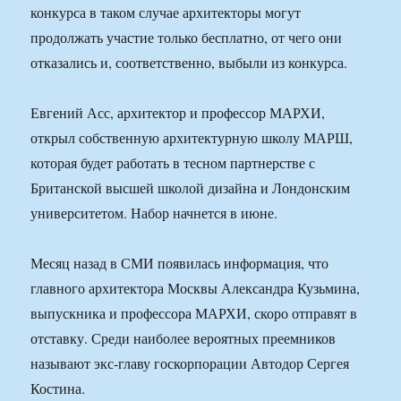
конкурса в таком случае архитекторы могут
продолжать участие только бесплатно, от чего они
отказались и, соответственно, выбыли из конкурса.
Евгений Асс, архитектор и профессор МАРХИ,
открыл собственную архитектурную школу МАРШ,
которая будет работать в тесном партнерстве с
Британской высшей школой дизайна и Лондонским
университетом. Набор начнется в июне.
Месяц назад в СМИ появилась информация, что
главного архитектора Москвы Александра Кузьмина,
выпускника и профессора МАРХИ, скоро отправят в
отставку. Среди наиболее вероятных преемников
называют экс-главу госкорпорации Автодор Сергея
Костина.