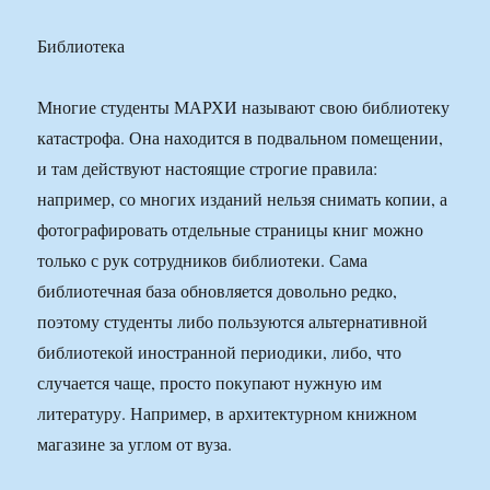
Библиотека
Многие студенты МАРХИ называют свою библиотеку
катастрофа. Она находится в подвальном помещении,
и там действуют настоящие строгие правила:
например, со многих изданий нельзя снимать копии, а
фотографировать отдельные страницы книг можно
только с рук сотрудников библиотеки. Сама
библиотечная база обновляется довольно редко,
поэтому студенты либо пользуются альтернативной
библиотекой иностранной периодики, либо, что
случается чаще, просто покупают нужную им
литературу. Например, в архитектурном книжном
магазине за углом от вуза.