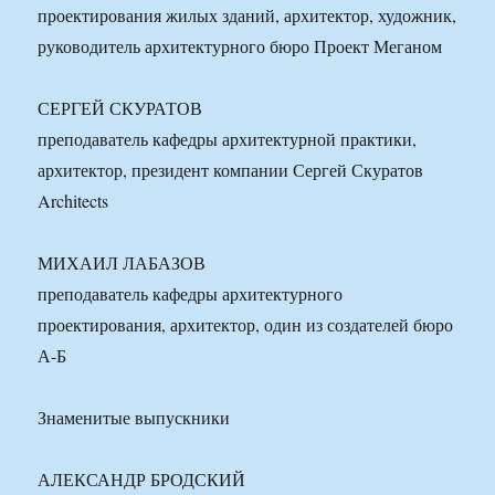
проектирования жилых зданий, архитектор, художник,
руководитель архитектурного бюро Проект Меганом
СЕРГЕЙ СКУРАТОВ
преподаватель кафедры архитектурной практики,
архитектор, президент компании Сергей Скуратов
Architects
МИХАИЛ ЛАБАЗОВ
преподаватель кафедры архитектурного
проектирования, архитектор, один из создателей бюро
А-Б
Знаменитые выпускники
АЛЕКСАНДР БРОДСКИЙ