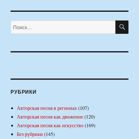
ПО
Искать:
РУБРИКИ
Авторская песня в регионах
(107)
Авторская песня как движение
(120)
Авторская песня как искусство
(169)
Без рубрики
(145)