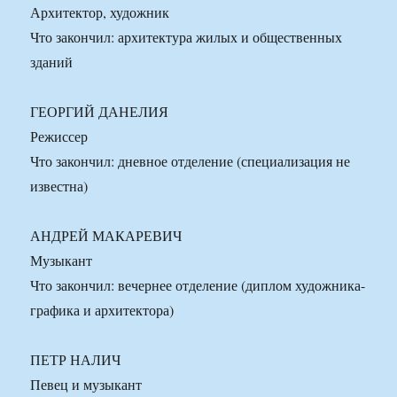
Архитектор, художник
Что закончил: архитектура жилых и общественных
зданий
ГЕОРГИЙ ДАНЕЛИЯ
Режиссер
Что закончил: дневное отделение (специализация не
известна)
АНДРЕЙ МАКАРЕВИЧ
Музыкант
Что закончил: вечернее отделение (диплом художника-
графика и архитектора)
ПЕТР НАЛИЧ
Певец и музыкант