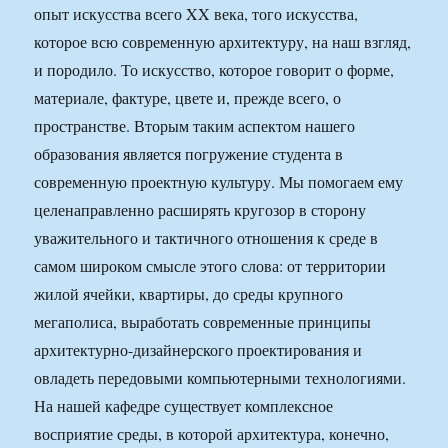
опыт искусства всего XX века, того искусства,
которое всю современную архитектуру, на наш взгляд,
и породило. То искусство, которое говорит о форме,
материале, фактуре, цвете и, прежде всего, о
пространстве. Вторым таким аспектом нашего
образования является погружение студента в
современную проектную культуру. Мы помогаем ему
целенаправленно расширять кругозор в сторону
уважительного и тактичного отношения к среде в
самом широком смысле этого слова: от территории
жилой ячейки, квартиры, до среды крупного
мегаполиса, выработать современные принципы
архитектурно-дизайнерского проектирования и
овладеть передовыми компьютерными технологиями.
На нашей кафедре существует комплексное
восприятие среды, в которой архитектура, конечно,