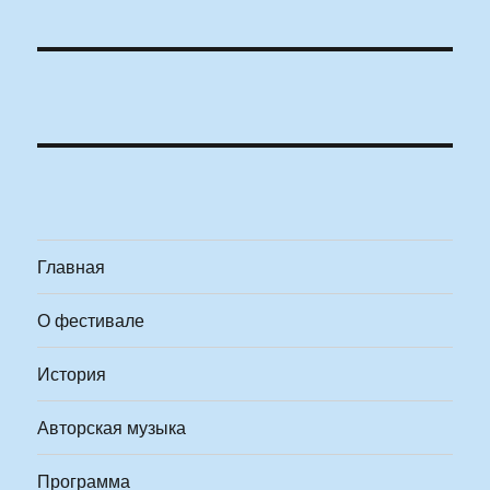
Главная
О фестивале
История
Авторская музыка
Программа