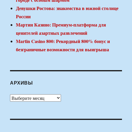
Девушки Ростова: знакомства в южной столице
России
Мартин Казино: Премиум-платформа для
ценителей азартных развлечений
Martin Casino 800: Рекордный 800% бонус и
безграничные возможности для выигрыша
АРХИВЫ
Архивы