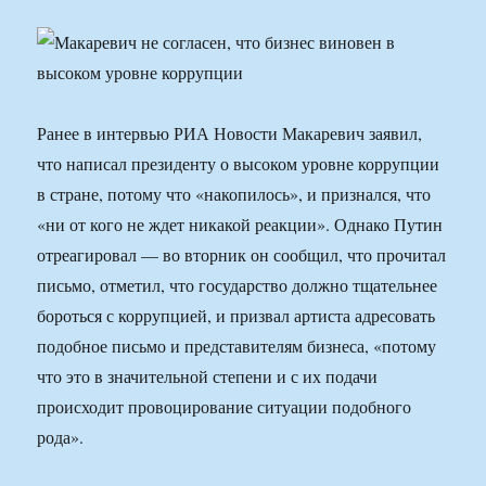
Ранее в интервью РИА Новости Макаревич заявил,
что написал президенту о высоком уровне коррупции
в стране, потому что «накопилось», и признался, что
«ни от кого не ждет никакой реакции». Однако Путин
отреагировал — во вторник он сообщил, что прочитал
письмо, отметил, что государство должно тщательнее
бороться с коррупцией, и призвал артиста адресовать
подобное письмо и представителям бизнеса, «потому
что это в значительной степени и с их подачи
происходит провоцирование ситуации подобного
рода».