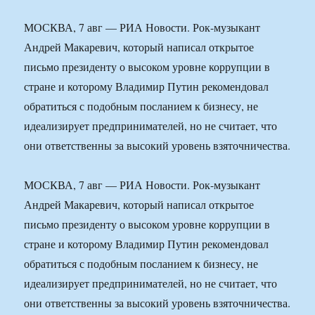
МОСКВА, 7 авг — РИА Новости. Рок-музыкант
Андрей Макаревич, который написал открытое
письмо президенту о высоком уровне коррупции в
стране и которому Владимир Путин рекомендовал
обратиться с подобным посланием к бизнесу, не
идеализирует предпринимателей, но не считает, что
они ответственны за высокий уровень взяточничества.
МОСКВА, 7 авг — РИА Новости. Рок-музыкант
Андрей Макаревич, который написал открытое
письмо президенту о высоком уровне коррупции в
стране и которому Владимир Путин рекомендовал
обратиться с подобным посланием к бизнесу, не
идеализирует предпринимателей, но не считает, что
они ответственны за высокий уровень взяточничества.