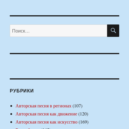
ПО
Искать:
РУБРИКИ
Авторская песня в регионах
(107)
Авторская песня как движение
(120)
Авторская песня как искусство
(169)