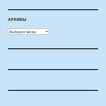
АРХИВЫ
Архивы