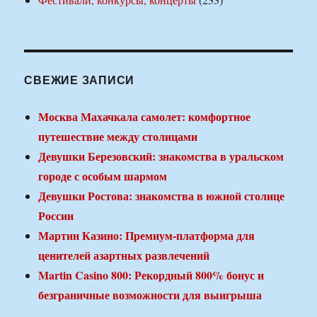
СВЕЖИЕ ЗАПИСИ
Москва Махачкала самолет: комфортное
путешествие между столицами
Девушки Березовский: знакомства в уральском
городе с особым шармом
Девушки Ростова: знакомства в южной столице
России
Мартин Казино: Премиум-платформа для
ценителей азартных развлечений
Martin Casino 800: Рекордный 800% бонус и
безграничные возможности для выигрыша