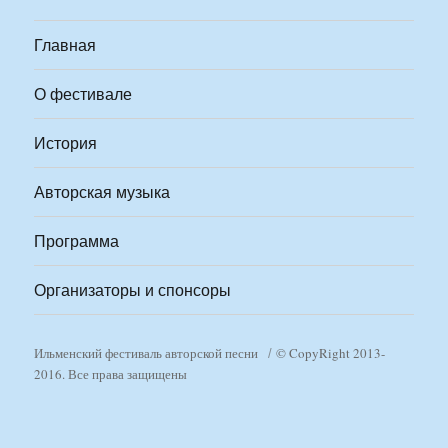
Главная
О фестивале
История
Авторская музыка
Программа
Организаторы и спонсоры
Ильменский фестиваль авторской песни
© CopyRight 2013-
2016. Все права защищены