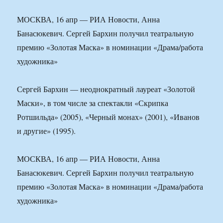
МОСКВА, 16 апр — РИА Новости, Анна
Банасюкевич. Сергей Бархин получил театральную
премию «Золотая Маска» в номинации «Драма/работа
художника»
Сергей Бархин — неоднократный лауреат «Золотой
Маски», в том числе за спектакли «Скрипка
Ротшильда» (2005), «Черный монах» (2001), «Иванов
и другие» (1995).
МОСКВА, 16 апр — РИА Новости, Анна
Банасюкевич. Сергей Бархин получил театральную
премию «Золотая Маска» в номинации «Драма/работа
художника»