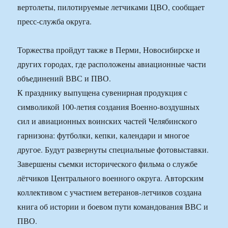
вертолеты, пилотируемые летчиками ЦВО, сообщает
пресс-служба округа.
Торжества пройдут также в Перми, Новосибирске и
других городах, где расположены авиационные части
объединений ВВС и ПВО.
К празднику выпущена сувенирная продукция с
символикой 100-летия создания Военно-воздушных
сил и авиационных воинских частей Челябинского
гарнизона: футболки, кепки, календари и многое
другое. Будут развернуты специальные фотовыставки.
Завершены съемки исторического фильма о службе
лётчиков Центрального военного округа. Авторским
коллективом с участием ветеранов-летчиков создана
книга об истории и боевом пути командования ВВС и
ПВО.