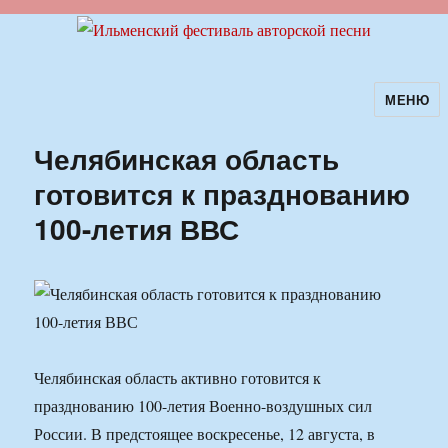
МЕНЮ
Ильменский фестиваль авторской
песни
Челябинская область
готовится к празднованию
100-летия ВВС
Челябинская область активно готовится к
празднованию 100-летия Военно-воздушных сил
России. В предстоящее воскресенье, 12 августа, в