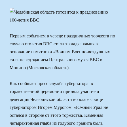
Первым событием в череде праздничных торжеств по
случаю столетия ВВС стала закладка камня в
основание памятника «Воинам Военно-воздушных
сил» перед зданием Центрального музея ВВС в
Монино (Московская область).
Как сообщает пресс-служба губернатора, в
торжественной церемонии приняла участие и
делегация Челябинской области во влаге с вице-
губернатором Игорем Мурогом. «Южный Урал не
остался в стороне от этого торжества. Каменная
четырехтонная глыба из голубого гранита была