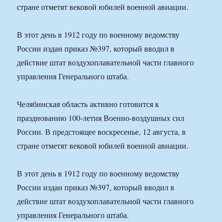
стране отметят вековой юбилей военной авиации.
В этот день в 1912 году по военному ведомству
России издан приказ №397, который вводил в
действие штат воздухоплавательной части главного
управления Генерального штаба.
Челябинская область активно готовится к
празднованию 100-летия Военно-воздушных сил
России. В предстоящее воскресенье, 12 августа, в
стране отметят вековой юбилей военной авиации.
В этот день в 1912 году по военному ведомству
России издан приказ №397, который вводил в
действие штат воздухоплавательной части главного
управления Генерального штаба.