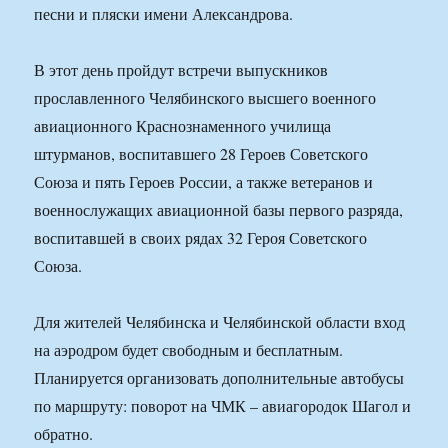
песни и пляски имени Александрова.
В этот день пройдут встречи выпускников
прославленного Челябинского высшего военного
авиационного Краснознаменного училища
штурманов, воспитавшего 28 Героев Советского
Союза и пять Героев России, а также ветеранов и
военнослужащих авиационной базы первого разряда,
воспитавшей в своих рядах 32 Героя Советского
Союза.
Для жителей Челябинска и Челябинской области вход
на аэродром будет свободным и бесплатным.
Планируется организовать дополнительные автобусы
по маршруту: поворот на ЧМК – авиагородок Шагол и
обратно.