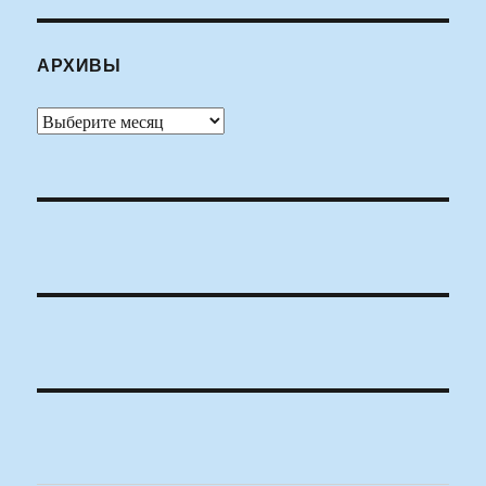
АРХИВЫ
Архивы