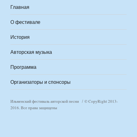
Главная
О фестивале
История
Авторская музыка
Программа
Организаторы и спонсоры
Ильменский фестиваль авторской песни
© CopyRight 2013-
2016. Все права защищены