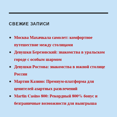
СВЕЖИЕ ЗАПИСИ
Москва Махачкала самолет: комфортное
путешествие между столицами
Девушки Березовский: знакомства в уральском
городе с особым шармом
Девушки Ростова: знакомства в южной столице
России
Мартин Казино: Премиум-платформа для
ценителей азартных развлечений
Martin Casino 800: Рекордный 800% бонус и
безграничные возможности для выигрыша