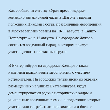
Как сообщил агентству «Урал-пресс-информ»
командир авиационной части в Шаголе, гвардии
полковник Николай Гостев, праздничные мероприятия
в Москве запланированы на 10-11 августа, в Санкт-
Петербурге – на 12 августа. На аэродроме Жуково
состоится воздушный парад, в котором примут
участие девять пилотажных групп.
В Екатеринбурге на аэродроме Кольцово также
намечены праздничные мероприятия с участием
истребителей. На городских телевизионных экранах,
размещенных на улицах Екатеринбурга, будут
демонстрироваться редкие исторические кадры и
уникальные воздушные съемки, в подготовке которых
участвовали истребители-перехватчики и боевые