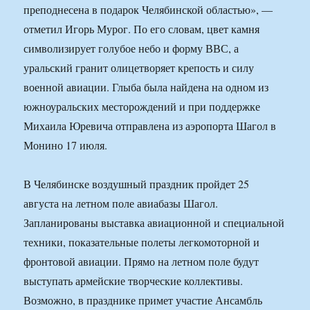
преподнесена в подарок Челябинской областью», —
отметил Игорь Мурог. По его словам, цвет камня
символизирует голубое небо и форму ВВС, а
уральский гранит олицетворяет крепость и силу
военной авиации. Глыба была найдена на одном из
южноуральских месторождений и при поддержке
Михаила Юревича отправлена из аэропорта Шагол в
Монино 17 июля.
В Челябинске воздушный праздник пройдет 25
августа на летном поле авиабазы Шагол.
Запланированы выставка авиационной и специальной
техники, показательные полеты легкомоторной и
фронтовой авиации. Прямо на летном поле будут
выступать армейские творческие коллективы.
Возможно, в празднике примет участие Ансамбль