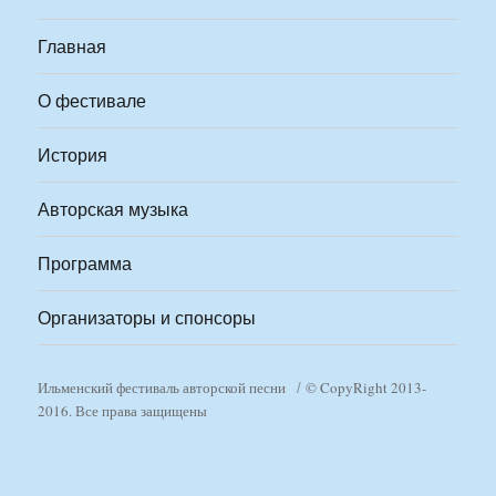
Главная
О фестивале
История
Авторская музыка
Программа
Организаторы и спонсоры
Ильменский фестиваль авторской песни
© CopyRight 2013-
2016. Все права защищены