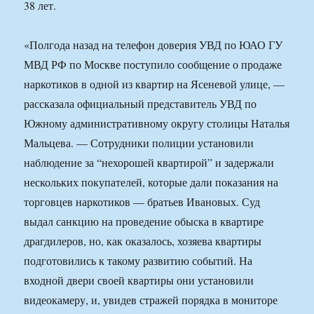
38 лет.
«Полгода назад на телефон доверия УВД по ЮАО ГУ
МВД РФ по Москве поступило сообщение о продаже
наркотиков в одной из квартир на Ясеневой улице, —
рассказала официальный представитель УВД по
Южному административному округу столицы Наталья
Мальцева. — Сотрудники полиции установили
наблюдение за “нехорошей квартирой” и задержали
нескольких покупателей, которые дали показания на
торговцев наркотиков — братьев Ивановых. Суд
выдал санкцию на проведение обыска в квартире
драгдилеров, но, как оказалось, хозяева квартиры
подготовились к такому развитию событий. На
входной двери своей квартиры они установили
видеокамеру, и, увидев стражей порядка в мониторе