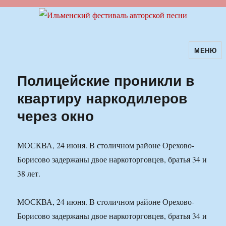
МЕНЮ
Ильменский фестиваль авторской
песни
Полицейские проникли в
квартиру наркодилеров
через окно
МОСКВА, 24 июня. В столичном районе Орехово-
Борисово задержаны двое наркоторговцев, братья 34 и
38 лет.
МОСКВА, 24 июня. В столичном районе Орехово-
Борисово задержаны двое наркоторговцев, братья 34 и