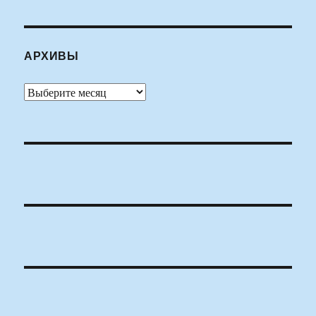
АРХИВЫ
Архивы