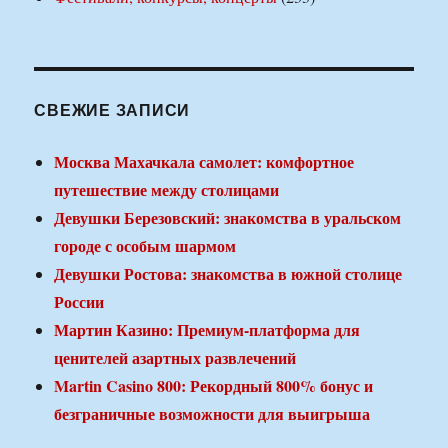
СВЕЖИЕ ЗАПИСИ
Москва Махачкала самолет: комфортное
путешествие между столицами
Девушки Березовский: знакомства в уральском
городе с особым шармом
Девушки Ростова: знакомства в южной столице
России
Мартин Казино: Премиум-платформа для
ценителей азартных развлечений
Martin Casino 800: Рекордный 800% бонус и
безграничные возможности для выигрыша