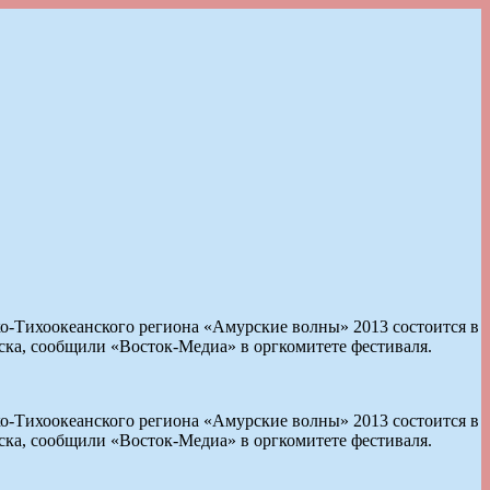
ихоокеанского региона «Амурские волны» 2013 состоится в
ска, сообщили «Восток-Медиа» в оргкомитете фестиваля.
ихоокеанского региона «Амурские волны» 2013 состоится в
ска, сообщили «Восток-Медиа» в оргкомитете фестиваля.