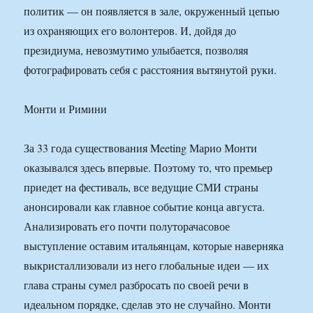
политик — он появляется в зале, окруженный цепью
из охраняющих его волонтеров. И, дойдя до
президиума, невозмутимо улыбается, позволяя
фотографировать себя с расстояния вытянутой руки.
Монти и Римини
За 33 года существования Meeting Марио Монти
оказывался здесь впервые. Поэтому то, что премьер
приедет на фестиваль, все ведущие СМИ страны
анонсировали как главное событие конца августа.
Анализировать его почти полуторачасовое
выступление оставим итальянцам, которые наверняка
выкристаллизовали из него глобальные идеи — их
глава страны сумел разбросать по своей речи в
идеальном порядке, сделав это не случайно. Монти