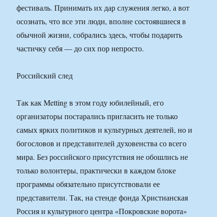
фестиваль. Принимать их дар служения легко, а вот
осознать, что все эти люди, вполне состоявшиеся в
обычной жизни, собрались здесь, чтобы подарить
частичку себя — до сих пор непросто.
Российский след
Так как Metting в этом году юбилейный, его
организаторы постарались пригласить не только
самых ярких политиков и культурных деятелей, но и
богословов и представителей духовенства со всего
мира. Без российского присутствия не обошлись не
только волонтеры, практически в каждом блоке
программы обязательно присутствовали ее
представители. Так, на стенде фонда Христианская
Россия и культурного центра «Покровские ворота»