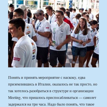
Понять и принять мероприятие с наскоку, едва
приземлившись в Италии, оказалось не так просто, но
так хотелось разобраться в структуре и организации
Meeting, что пришлось приспосабливаться — самолет
задержался на три часа. Надо было понять, что такое