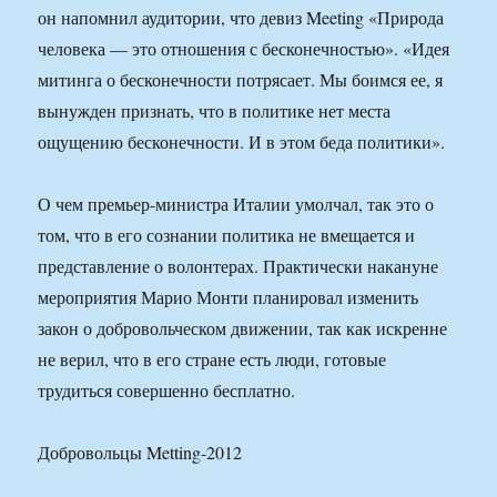
он напомнил аудитории, что девиз Meeting «Природа
человека — это отношения с бесконечностью». «Идея
митинга о бесконечности потрясает. Мы боимся ее, я
вынужден признать, что в политике нет места
ощущению бесконечности. И в этом беда политики».
О чем премьер-министра Италии умолчал, так это о
том, что в его сознании политика не вмещается и
представление о волонтерах. Практически накануне
мероприятия Марио Монти планировал изменить
закон о добровольческом движении, так как искренне
не верил, что в его стране есть люди, готовые
трудиться совершенно бесплатно.
Добровольцы Metting-2012