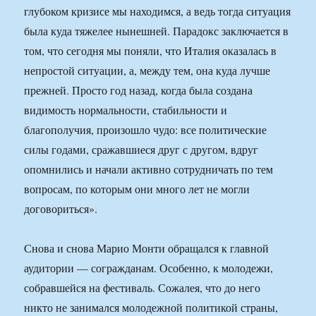
глубоком кризисе мы находимся, а ведь тогда ситуация
была куда тяжелее нынешней. Парадокс заключается в
том, что сегодня мы поняли, что Италия оказалась в
непростой ситуации, а, между тем, она куда лучше
прежней. Просто год назад, когда была создана
видимость нормальности, стабильности и
благополучия, произошло чудо: все политические
силы годами, сражавшиеся друг с другом, вдруг
опомнились и начали активно сотрудничать по тем
вопросам, по которым они много лет не могли
договориться».
Снова и снова Марио Монти обращался к главной
аудитории — согражданам. Особенно, к молодежи,
собравшейся на фестиваль. Сожалея, что до него
никто не занимался молодежной политикой страны,