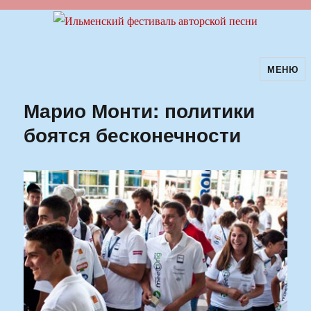
МЕНЮ
Ильменский фестиваль авторской
песни
Марио Монти: политики
боятся бесконечности