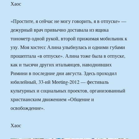
Хаос
«Простите, я сейчас не могу говорить, я в отпуске» —
дежурный врач привычно доставала из ящика
тонометр одной рукой, второй прижимая мобильник к
уху. Моя хостесс Алина улыбнулась и одними губами
прошептала «в отпуске». Алина тоже была в отпуске,
как и тысячи других итальянцев, наводнивших
Римини в последние дни августа. Здесь проходил
юбилейный, 33-ий Мееting-2012 — фестиваль
культурных и социальных проектов, организованный
христианским движением «Общение и
освобождение».
Хаос