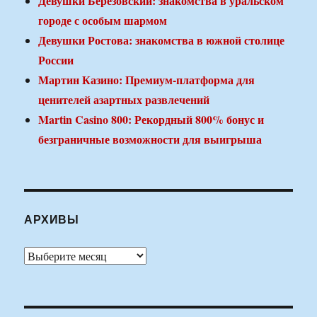
Девушки Березовский: знакомства в уральском
городе с особым шармом
Девушки Ростова: знакомства в южной столице
России
Мартин Казино: Премиум-платформа для
ценителей азартных развлечений
Martin Casino 800: Рекордный 800% бонус и
безграничные возможности для выигрыша
АРХИВЫ
Архивы