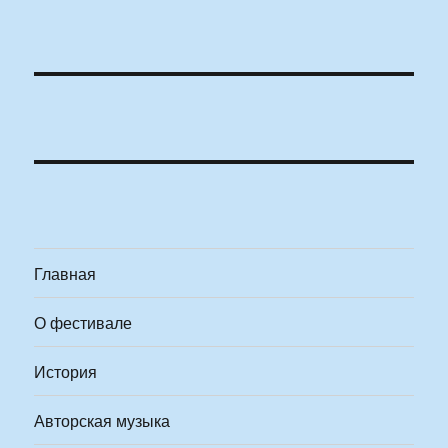
Главная
О фестивале
История
Авторская музыка