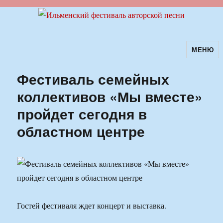
МЕНЮ
Ильменский фестиваль авторской
песни
Фестиваль семейных
коллективов «Мы вместе»
пройдет сегодня в
областном центре
Гостей фестиваля ждет концерт и выставка.