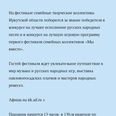
На фестивале семейные творческие коллективы
Иркутской области поборются за звание победителя в
конкурсе на лучшее исполнение русских народных
песен и в конкурсе на лучшую игровую программу
первого фестиваля семейных коллективов «Мы
вместе».
Гостей фестиваля ждет увлекательное путешествие в
мир музыки и русских народных игр, выставка
павловопосадских платков и мастеров народных
ремесел.
Афиша на irk.aif.ru >
Праздник начнется 13 часов, в 130-м квартале по