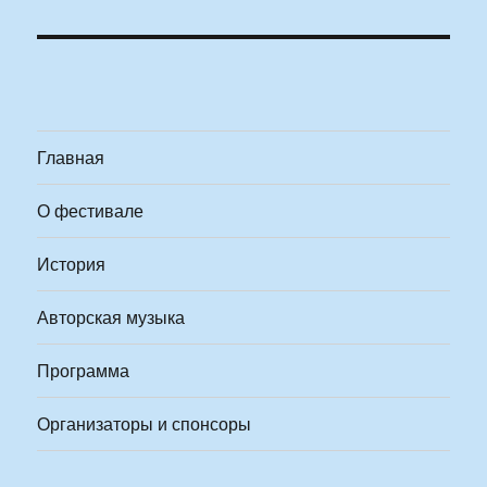
Главная
О фестивале
История
Авторская музыка
Программа
Организаторы и спонсоры