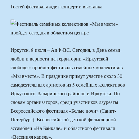
Гостей фестиваля ждет концерт и выставка.
Иркутск, 8 июля – АиФ-ВС. Сегодня, в День семьи,
любви и верности на территории «Иркутской
слободы» пройдёт фестиваль семейных коллективов
«Мы вместе». В празднике примут участие около 30
самодеятельных артистов из 5 семейных коллективов
Иркутского, Заларинского районов и Иркутска. По
словам организаторов, среди участников лауреаты
Всероссийского фестиваля «Белые ночи» (Санкт-
Петербург), Всероссийской детской фольклорной
ассамблеи «На Байкале» и областного фестиваля
«Весенняя капель».