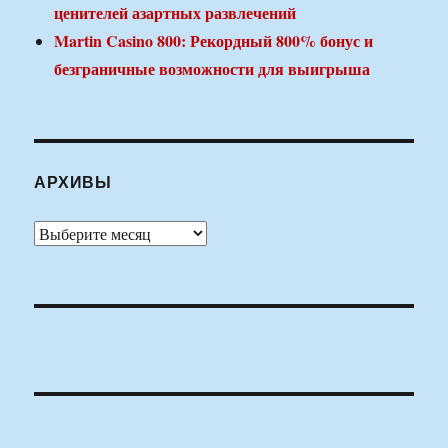
ценителей азартных развлечений
Martin Casino 800: Рекордный 800% бонус и
безграничные возможности для выигрыша
АРХИВЫ
Архивы