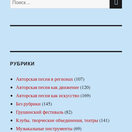
РУБРИКИ
Авторская песня в регионах
(107)
Авторская песня как движение
(120)
Авторская песня как искусство
(169)
Без рубрики
(145)
Грушинский фестиваль
(82)
Клубы, творческие объединения, театры
(141)
Музыкальные инструменты
(69)