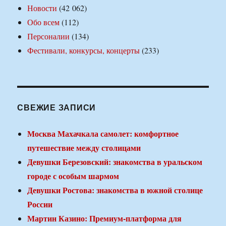
Новости
(42 062)
Обо всем
(112)
Персоналии
(134)
Фестивали, конкурсы, концерты
(233)
СВЕЖИЕ ЗАПИСИ
Москва Махачкала самолет: комфортное
путешествие между столицами
Девушки Березовский: знакомства в уральском
городе с особым шармом
Девушки Ростова: знакомства в южной столице
России
Мартин Казино: Премиум-платформа для