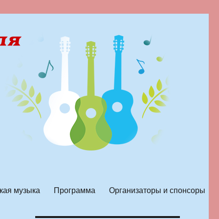
кая музыка
Программа
Организаторы и спонсоры