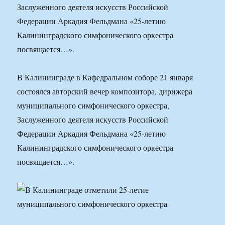
Заслуженного деятеля искусств Российской
Федерации Аркадия Фельдмана «25-летию
Калининградского симфонического оркестра
посвящается…».
В Калининграде в Кафедральном соборе 21 января
состоялся авторский вечер композитора, дирижера
муниципального симфонического оркестра,
Заслуженного деятеля искусств Российской
Федерации Аркадия Фельдмана «25-летию
Калининградского симфонического оркестра
посвящается…».