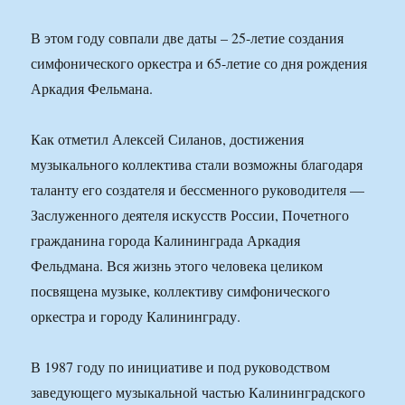
В этом году совпали две даты – 25-летие создания
симфонического оркестра и 65-летие со дня рождения
Аркадия Фельмана.
Как отметил Алексей Силанов, достижения
музыкального коллектива стали возможны благодаря
таланту его создателя и бессменного руководителя —
Заслуженного деятеля искусств России, Почетного
гражданина города Калининграда Аркадия
Фельдмана. Вся жизнь этого человека целиком
посвящена музыке, коллективу симфонического
оркестра и городу Калининграду.
В 1987 году по инициативе и под руководством
заведующего музыкальной частью Калининградского