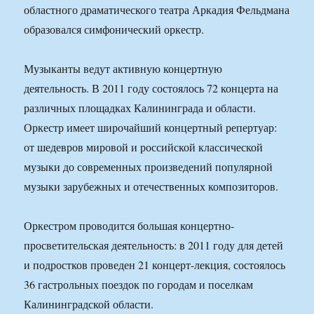
областного драматического театра Аркадия Фельдмана
образовался симфонический оркестр.
Музыканты ведут активную концертную
деятельность. В 2011 году состоялось 72 концерта на
различных площадках Калининграда и области.
Оркестр имеет широчайший концертный репертуар:
от шедевров мировой и российской классической
музыки до современных произведений популярной
музыки зарубежных и отечественных композиторов.
Оркестром проводится большая концертно-
просветительская деятельность: в 2011 году для детей
и подростков проведен 21 концерт-лекция, состоялось
36 гастрольных поездок по городам и поселкам
Калининградской области.