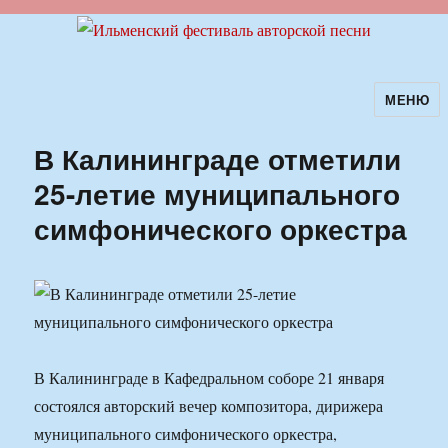
МЕНЮ
Ильменский фестиваль авторской
песни
В Калининграде отметили
25-летие муниципального
симфонического оркестра
В Калининграде в Кафедральном соборе 21 января
состоялся авторский вечер композитора, дирижера
муниципального симфонического оркестра,