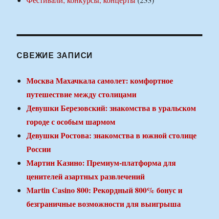
СВЕЖИЕ ЗАПИСИ
Москва Махачкала самолет: комфортное
путешествие между столицами
Девушки Березовский: знакомства в уральском
городе с особым шармом
Девушки Ростова: знакомства в южной столице
России
Мартин Казино: Премиум-платформа для
ценителей азартных развлечений
Martin Casino 800: Рекордный 800% бонус и
безграничные возможности для выигрыша