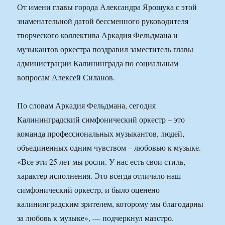
От имени главы города Александра Ярошука с этой
знаменательной датой бессменного руководителя
творческого коллектива Аркадия Фельдмана и
музыкантов оркестра поздравил заместитель главы
администрации Калининграда по социальным
вопросам Алексей Силанов.
По словам Аркадия Фельдмана, сегодня
Калининградский симфонический оркестр – это
команда профессиональных музыкантов, людей,
объединенных одним чувством – любовью к музыке.
«Все эти 25 лет мы росли. У нас есть свои стиль,
характер исполнения. Это всегда отличало наш
симфонический оркестр, и было оценено
калининградским зрителем, которому мы благодарны
за любовь к музыке», — подчеркнул маэстро.