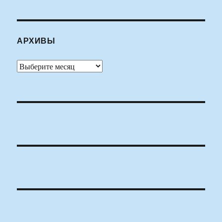
АРХИВЫ
Архивы