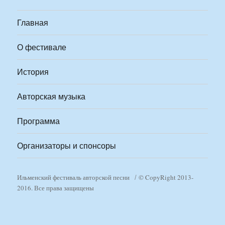
Главная
О фестивале
История
Авторская музыка
Программа
Организаторы и спонсоры
Ильменский фестиваль авторской песни
© CopyRight 2013-
2016. Все права защищены