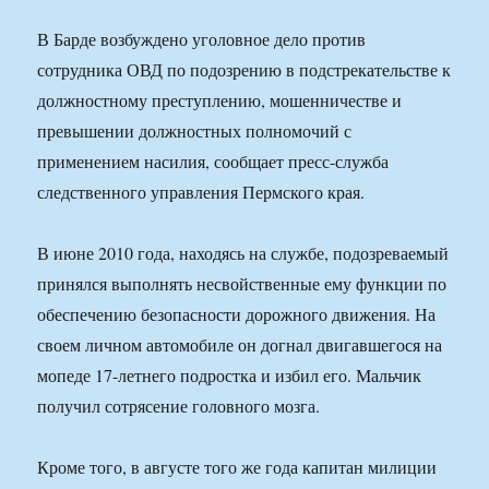
В Барде возбуждено уголовное дело против
сотрудника ОВД по подозрению в подстрекательстве к
должностному преступлению, мошенничестве и
превышении должностных полномочий с
применением насилия, сообщает пресс-служба
следственного управления Пермского края.
В июне 2010 года, находясь на службе, подозреваемый
принялся выполнять несвойственные ему функции по
обеспечению безопасности дорожного движения. На
своем личном автомобиле он догнал двигавшегося на
мопеде 17-летнего подростка и избил его. Мальчик
получил сотрясение головного мозга.
Кроме того, в августе того же года капитан милиции