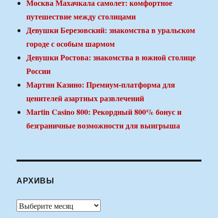
Москва Махачкала самолет: комфортное
путешествие между столицами
Девушки Березовский: знакомства в уральском
городе с особым шармом
Девушки Ростова: знакомства в южной столице
России
Мартин Казино: Премиум-платформа для
ценителей азартных развлечений
Martin Casino 800: Рекордный 800% бонус и
безграничные возможности для выигрыша
АРХИВЫ
Архивы