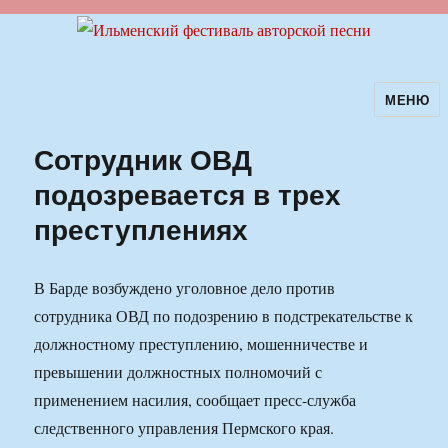
МЕНЮ
Ильменский фестиваль авторской
песни
Сотрудник ОВД
подозревается в трех
преступлениях
В Барде возбуждено уголовное дело против
сотрудника ОВД по подозрению в подстрекательстве к
должностному преступлению, мошенничестве и
превышении должностных полномочий с
применением насилия, сообщает пресс-служба
следственного управления Пермского края.