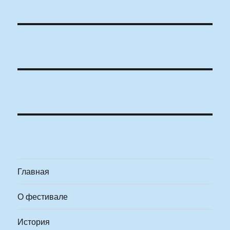
Главная
О фестивале
История