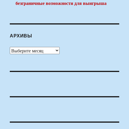
безграничные возможности для выигрыша
АРХИВЫ
Архивы