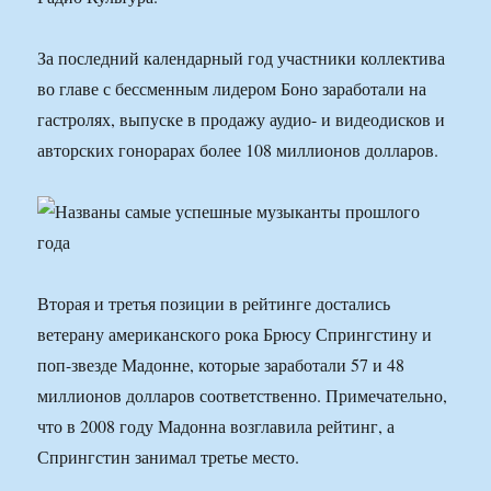
За последний календарный год участники коллектива
во главе с бессменным лидером Боно заработали на
гастролях, выпуске в продажу аудио- и видеодисков и
авторских гонорарах более 108 миллионов долларов.
Вторая и третья позиции в рейтинге достались
ветерану американского рока Брюсу Спрингстину и
поп-звезде Мадонне, которые заработали 57 и 48
миллионов долларов соответственно. Примечательно,
что в 2008 году Мадонна возглавила рейтинг, а
Спрингстин занимал третье место.