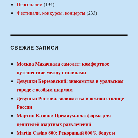
Персоналии
(134)
Фестивали, конкурсы, концерты
(233)
СВЕЖИЕ ЗАПИСИ
Москва Махачкала самолет: комфортное
путешествие между столицами
Девушки Березовский: знакомства в уральском
городе с особым шармом
Девушки Ростова: знакомства в южной столице
России
Мартин Казино: Премиум-платформа для
ценителей азартных развлечений
Martin Casino 800: Рекордный 800% бонус и