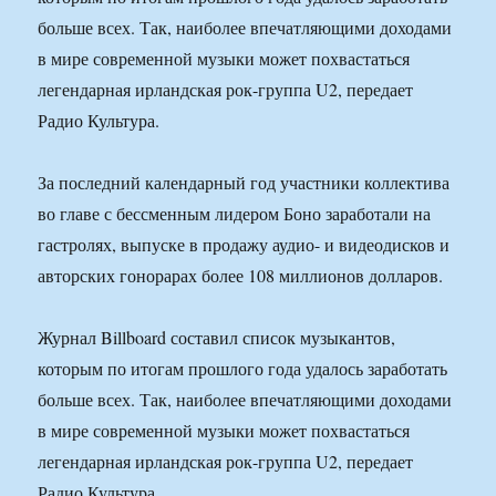
больше всех. Так, наиболее впечатляющими доходами
в мире современной музыки может похвастаться
легендарная ирландская рок-группа U2, передает
Радио Культура.
За последний календарный год участники коллектива
во главе с бессменным лидером Боно заработали на
гастролях, выпуске в продажу аудио- и видеодисков и
авторских гонорарах более 108 миллионов долларов.
Журнал Billboard составил список музыкантов,
которым по итогам прошлого года удалось заработать
больше всех. Так, наиболее впечатляющими доходами
в мире современной музыки может похвастаться
легендарная ирландская рок-группа U2, передает
Радио Культура.