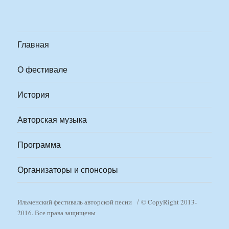
Главная
О фестивале
История
Авторская музыка
Программа
Организаторы и спонсоры
Ильменский фестиваль авторской песни
© CopyRight 2013-
2016. Все права защищены