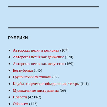
РУБРИКИ
Авторская песня в регионах
(107)
Авторская песня как движение
(120)
Авторская песня как искусство
(169)
Без рубрики
(145)
Грушинский фестиваль
(82)
Клубы, творческие объединения, театры
(141)
Музыкальные инструменты
(69)
Новости
(42 062)
Обо всем
(112)