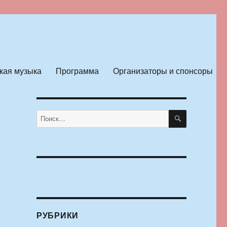
кая музыка
Программа
Организаторы и спонсоры
ПОИСК
Искать:
РУБРИКИ