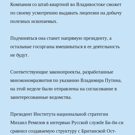
Компания со штаб-квартиой во Владивостоке сможет
по своему усмотрению выдавать лицензии на добычу
полезных ископаемых.
Подчиняться она станет напрямую президенту, а
остальные госорганы вмешиваться в ее деятельность
не будут.
Соответствующие законопроекты, разработанные
минэкономразвития по указанию Владимира Путина,
на этой неделе были отправлены на согласование в
заинтересованные ведомства.
Президент Института национальной стратегии
Михаил Ремизов в интервью Русской службе Би-би-си
сравнил создаваемую структуру с Британской Ост-