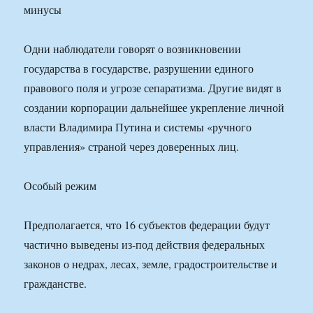
Одни наблюдатели говорят о возникновении
государства в государстве, разрушении единого
правового поля и угрозе сепаратизма. Другие видят в
создании корпорации дальнейшее укрепление личной
власти Владимира Путина и системы «ручного
управления» страной через доверенных лиц.
Особый режим
Предполагается, что 16 субъектов федерации будут
частично выведены из-под действия федеральных
законов о недрах, лесах, земле, градостроительстве и
гражданстве.