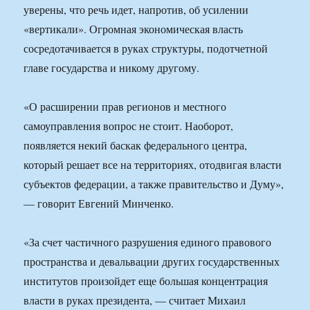
уверены, что речь идет, напротив, об усилении
«вертикали». Огромная экономическая власть
сосредотачивается в руках структуры, подотчетной
главе государства и никому другому.
«О расширении прав регионов и местного
самоуправления вопрос не стоит. Наоборот,
появляется некий баскак федерального центра,
который решает все на территориях, отодвигая власти
субъектов федерации, а также правительство и Думу»,
— говорит Евгений Минченко.
«За счет частичного разрушения единого правового
пространства и девальвации других государственных
институтов произойдет еще большая концентрация
власти в руках президента, — считает Михаил