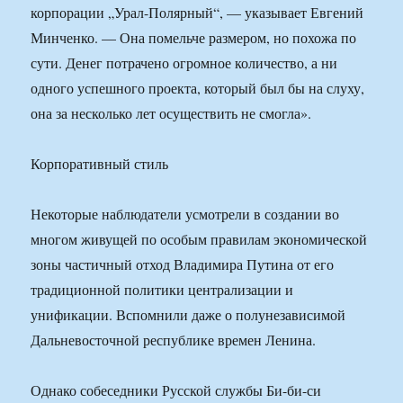
корпорации „Урал-Полярный“, — указывает Евгений
Минченко. — Она помельче размером, но похожа по
сути. Денег потрачено огромное количество, а ни
одного успешного проекта, который был бы на слуху,
она за несколько лет осуществить не смогла».
Корпоративный стиль
Некоторые наблюдатели усмотрели в создании во
многом живущей по особым правилам экономической
зоны частичный отход Владимира Путина от его
традиционной политики централизации и
унификации. Вспомнили даже о полунезависимой
Дальневосточной республике времен Ленина.
Однако собеседники Русской службы Би-би-си