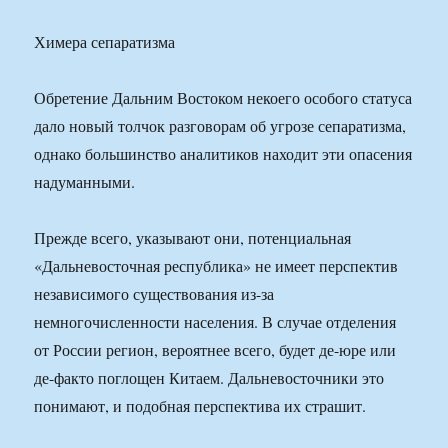
Химера сепаратизма
Обретение Дальним Востоком некоего особого статуса
дало новый толчок разговорам об угрозе сепаратизма,
однако большинство аналитиков находит эти опасения
надуманными.
Прежде всего, указывают они, потенциальная
«Дальневосточная республика» не имеет перспектив
независимого существования из-за
немногочисленности населения. В случае отделения
от России регион, вероятнее всего, будет де-юре или
де-факто поглощен Китаем. Дальневосточники это
понимают, и подобная перспектива их страшит.