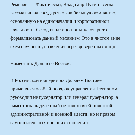
Ремизов. — Фактически, Владимир Путин всегда
рассматривал государство как большую компанию,
основанную на единоначалии и корпоративной
лояльности. Сегодня налицо попытка открыто
формализовать данный механизм. Это в чистом виде
схема ручного управления через доверенных лиц».
Наместник Дальнего Востока
В Российской империи на Дальнем Востоке
применялся особый порядок управления. Регионом
руководил не губернатор или генерал-губернатор, а
наместник, наделенный не только всей полнотой
административной и военной власти, но и правом
самостоятельных внешних сношений.