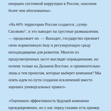
инерцию системной коррупции в России, опасения
более чем обоснованны».
«На 60% территории России создается „супер-
Сколково“, и это наводит на грустные размышления,
— продолжает он. — Выходит, государство признает
свою нормативную базу и регулирующую среду
неподходящими для развития. Многие из
предусмотренных льгот выглядят оправданными, но
почему только на Дальнем Востоке, и применительно
лишь к тем проектам, которые выберет компания? Мы
опять идем по пути создания исключений вместо
хороших универсальных правил».
«Оценивать эффективность будущей компании
преждевременно, но у нас перед глазами есть пример