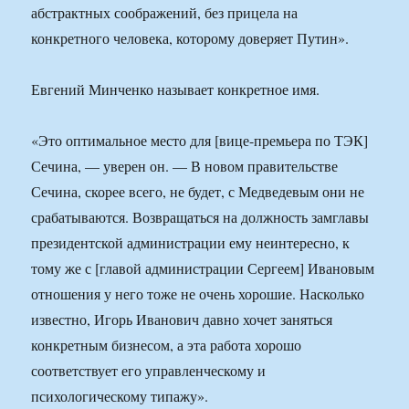
абстрактных соображений, без прицела на
конкретного человека, которому доверяет Путин».
Евгений Минченко называет конкретное имя.
«Это оптимальное место для [вице-премьера по ТЭК]
Сечина, — уверен он. — В новом правительстве
Сечина, скорее всего, не будет, с Медведевым они не
срабатываются. Возвращаться на должность замглавы
президентской администрации ему неинтересно, к
тому же с [главой администрации Сергеем] Ивановым
отношения у него тоже не очень хорошие. Насколько
известно, Игорь Иванович давно хочет заняться
конкретным бизнесом, а эта работа хорошо
соответствует его управленческому и
психологическому типажу».