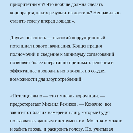
приоритетными? Что вообще должна сделать
корпорация, каких результатов достичь? Неправильно
ставить телегу вперед лошади».
Другая опасность — высокий коррупционный
потенциал нового начинания. Концентрация
полномочий и сведение к минимуму согласований
позволяет более оперативно принимать решения и
эффективнее проводить их в жизнь, но создает
возможности для злоупотреблений.
«Потенциально — это империя коррупции, —
предостерегает Михаил Ремизов. — Конечно, все
зависит от благих намерений лиц, которые будут
пользоваться данным инструментом. Молотком можно
и забить гвоздь, и раскроить голову. Но, учитывая