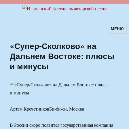
МЕНЮ
Ильменский фестиваль авторской
песни
«Супер-Сколково» на
Дальнем Востоке: плюсы
и минусы
Артем КречетниковБи-би-си, Москва
В России скоро появится государственная компания