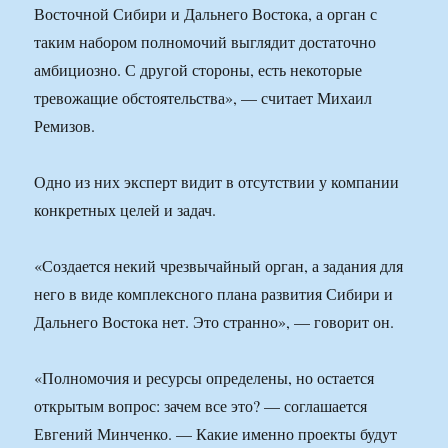
Восточной Сибири и Дальнего Востока, а орган с
таким набором полномочий выглядит достаточно
амбициозно. С другой стороны, есть некоторые
тревожащие обстоятельства», — считает Михаил
Ремизов.
Одно из них эксперт видит в отсутствии у компании
конкретных целей и задач.
«Создается некий чрезвычайный орган, а задания для
него в виде комплексного плана развития Сибири и
Дальнего Востока нет. Это странно», — говорит он.
«Полномочия и ресурсы определены, но остается
открытым вопрос: зачем все это? — соглашается
Евгений Минченко. — Какие именно проекты будут