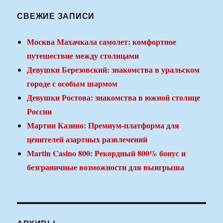
СВЕЖИЕ ЗАПИСИ
Москва Махачкала самолет: комфортное
путешествие между столицами
Девушки Березовский: знакомства в уральском
городе с особым шармом
Девушки Ростова: знакомства в южной столице
России
Мартин Казино: Премиум-платформа для
ценителей азартных развлечений
Martin Casino 800: Рекордный 800% бонус и
безграничные возможности для выигрыша