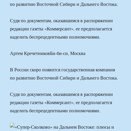
по развитию Восточной Сибири и Дальнего Востока.
Судя по документам, оказавшимся в распоряжении
редакции газеты «Коммерсант», ее предполагается
наделить беспрецедентными полномочиями.
Артем КречетниковБи-би-си, Москва
В России скоро появится государственная компания
по развитию Восточной Сибири и Дальнего Востока.
Судя по документам, оказавшимся в распоряжении
редакции газеты «Коммерсант», ее предполагается
наделить беспрецедентными полномочиями.