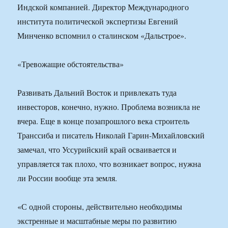
Индской компанией. Директор Международного
института политической экспертизы Евгений
Минченко вспомнил о сталинском «Дальстрое».
«Тревожащие обстоятельства»
Развивать Дальний Восток и привлекать туда
инвесторов, конечно, нужно. Проблема возникла не
вчера. Еще в конце позапрошлого века строитель
Транссиба и писатель Николай Гарин-Михайловский
замечал, что Уссурийский край осваивается и
управляется так плохо, что возникает вопрос, нужна
ли России вообще эта земля.
«С одной стороны, действительно необходимы
экстренные и масштабные меры по развитию