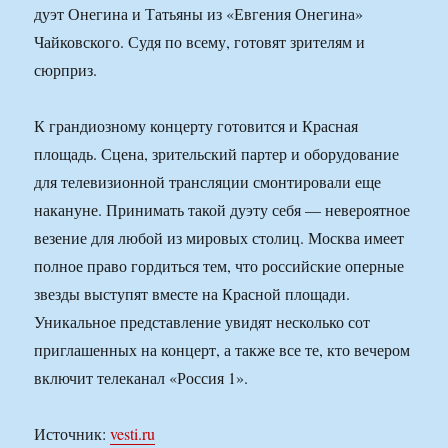
дуэт Онегина и Татьяны из «Евгения Онегина»
Чайковского. Судя по всему, готовят зрителям и
сюрприз.
К грандиозному концерту готовится и Красная
площадь. Сцена, зрительский партер и оборудование
для телевизионной трансляции смонтировали еще
накануне. Принимать такой дуэту себя — невероятное
везение для любой из мировых столиц. Москва имеет
полное право гордиться тем, что российские оперные
звезды выступят вместе на Красной площади.
Уникальное представление увидят несколько сот
приглашенных на концерт, а также все те, кто вечером
включит телеканал «Россия 1».
Источник:
vesti.ru