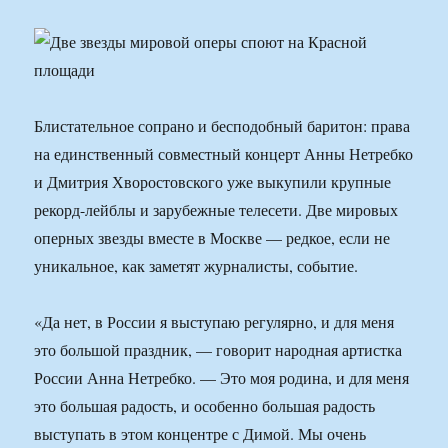
Блистательное сопрано и бесподобный баритон: права
на единственный совместный концерт Анны Нетребко
и Дмитрия Хворостовского уже выкупили крупные
рекорд-лейблы и зарубежные телесети. Две мировых
оперных звезды вместе в Москве — редкое, если не
уникальное, как заметят журналисты, событие.
«Да нет, в России я выступаю регулярно, и для меня
это большой праздник, — говорит народная артистка
России Анна Нетребко. — Это моя родина, и для меня
это большая радость, и особенно большая радость
выступать в этом концентре с Димой. Мы очень