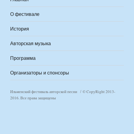
О фестивале
История
Авторская музыка
Программа
Организаторы и спонсоры
Ильменский фестиваль авторской песни
© CopyRight 2013-
2016. Все права защищены