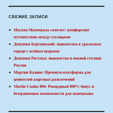
СВЕЖИЕ ЗАПИСИ
Москва Махачкала самолет: комфортное
путешествие между столицами
Девушки Березовский: знакомства в уральском
городе с особым шармом
Девушки Ростова: знакомства в южной столице
России
Мартин Казино: Премиум-платформа для
ценителей азартных развлечений
Martin Casino 800: Рекордный 800% бонус и
безграничные возможности для выигрыша