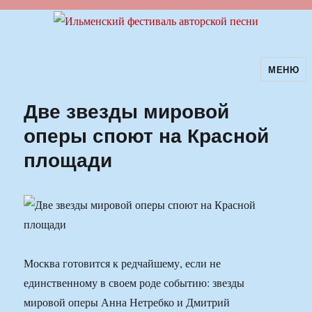
МЕНЮ
Ильменский фестиваль авторской
песни
Две звезды мировой
оперы споют на Красной
площади
Москва готовится к редчайшему, если не
единственному в своем роде событию: звезды
мировой оперы Анна Нетребко и Дмитрий