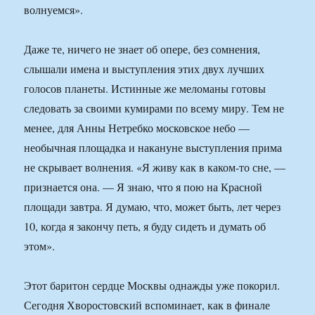
волнуемся».
Даже те, ничего не знает об опере, без сомнения,
слышали имена и выступления этих двух лучших
голосов планеты. Истинные же меломаны готовы
следовать за своими кумирами по всему миру. Тем не
менее, для Анны Нетребко московское небо —
необычная площадка и накануне выступления прима
не скрывает волнения. «Я живу как в каком-то сне, —
признается она. — Я знаю, что я пою на Красной
площади завтра. Я думаю, что, может быть, лет через
10, когда я закончу петь, я буду сидеть и думать об
этом».
Этот баритон сердце Москвы однажды уже покорил.
Сегодня Хворостовский вспоминает, как в финале