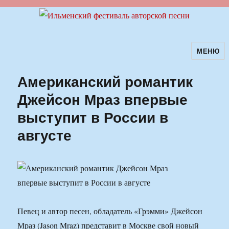
МЕНЮ
Ильменский фестиваль авторской
песни
Американский романтик
Джейсон Мраз впервые
выступит в России в
августе
Певец и автор песен, обладатель «Грэмми» Джейсон
Мраз (Jason Mraz) представит в Москве свой новый