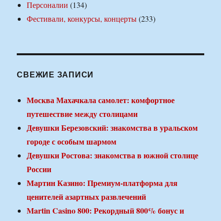
Персоналии
(134)
Фестивали, конкурсы, концерты
(233)
СВЕЖИЕ ЗАПИСИ
Москва Махачкала самолет: комфортное
путешествие между столицами
Девушки Березовский: знакомства в уральском
городе с особым шармом
Девушки Ростова: знакомства в южной столице
России
Мартин Казино: Премиум-платформа для
ценителей азартных развлечений
Martin Casino 800: Рекордный 800% бонус и