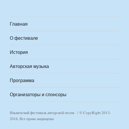
Главная
О фестивале
История
Авторская музыка
Программа
Организаторы и спонсоры
Ильменский фестиваль авторской песни
© CopyRight 2013-
2016. Все права защищены