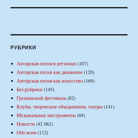
РУБРИКИ
Авторская песня в регионах
(107)
Авторская песня как движение
(120)
Авторская песня как искусство
(169)
Без рубрики
(145)
Грушинский фестиваль
(82)
Клубы, творческие объединения, театры
(141)
Музыкальные инструменты
(69)
Новости
(42 062)
Обо всем
(112)