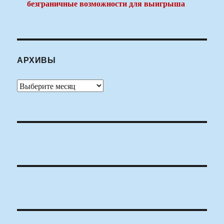
безграничные возможности для выигрыша
АРХИВЫ
Архивы