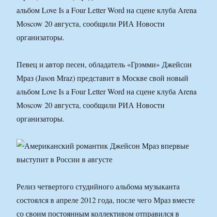
альбом Love Is a Four Letter Word на сцене клуба Arena
Moscow 20 августа, сообщили РИА Новости
организаторы.
Певец и автор песен, обладатель «Грэмми» Джейсон
Мраз (Jason Mraz) представит в Москве свой новый
альбом Love Is a Four Letter Word на сцене клуба Arena
Moscow 20 августа, сообщили РИА Новости
организаторы.
Релиз четвертого студийного альбома музыканта
состоялся в апреле 2012 года, после чего Мраз вместе
со своим постоянным коллективом отправился в