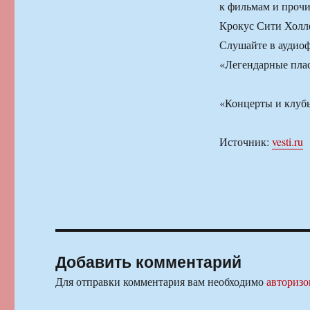
к фильмам и прочи
Крокус Сити Холле
Слушайте в аудиоф
«Легендарные пла
«Концерты и клуб
Источник:
vesti.ru
Добавить комментарий
Для отправки комментария вам необходимо
авторизо