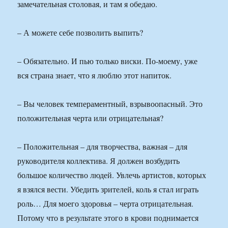
замечательная столовая, и там я обедаю.
– А можете себе позволить выпить?
– Обязательно. И пью только виски. По-моему, уже
вся страна знает, что я люблю этот напиток.
– Вы человек темпераментный, взрывоопасный. Это
положительная черта или отрицательная?
– Положительная – для творчества, важная – для
руководителя коллектива. Я должен возбудить
большое количество людей. Увлечь артистов, которых
я взялся вести. Убедить зрителей, коль я стал играть
роль… Для моего здоровья – черта отрицательная.
Потому что в результате этого в крови поднимается