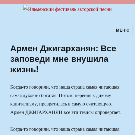
МЕНЮ
Ильменский фестиваль авторской
песни
Армен Джигарханян: Все
заповеди мне внушила
жизнь!
Когда-то говорили, что наша страна самая читающая,
самая духовно богатая. Потом, перейдя к дикому
капитализму, превратилась в самую считающую.
Армен ДЖИГАРХАНЯН все эти тезисы опровергает.
Когда-то говорили, что наша страна самая читающая,