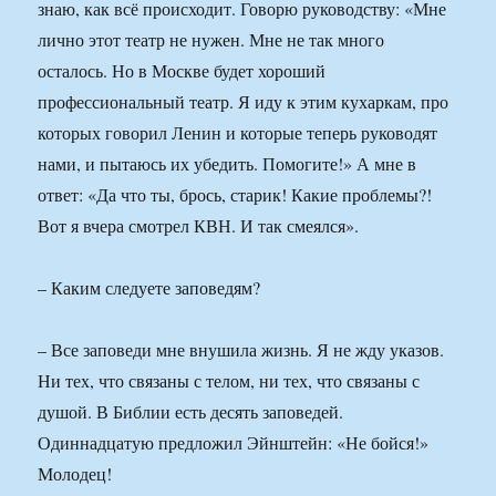
знаю, как всё происходит. Говорю руководству: «Мне
лично этот театр не нужен. Мне не так много
осталось. Но в Москве будет хороший
профессиональный театр. Я иду к этим кухаркам, про
которых говорил Ленин и которые теперь руководят
нами, и пытаюсь их убедить. Помогите!» А мне в
ответ: «Да что ты, брось, старик! Какие проблемы?!
Вот я вчера смотрел КВН. И так смеялся».
– Каким следуете заповедям?
– Все заповеди мне внушила жизнь. Я не жду указов.
Ни тех, что связаны с телом, ни тех, что связаны с
душой. В Библии есть десять заповедей.
Одиннадцатую предложил Эйнштейн: «Не бойся!»
Молодец!