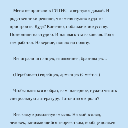
– Меня не приняли в ГИТИС, я вернулся домой. И
родственники решили, что меня нужно куда-то
пристроить. Куда? Конечно, поближе к искусству.
Позвонили на студию. И нашлась эта вакансия. Год я
там работал. Наверное, пошло на пользу.
– Вы играли испанцев, итальянцев, бразильцев…
– (Перебивает) еврейцев, армянцев (Смеётся.)
– Чтобы вжиться в образ, вам, наверное, нужно читать
специальную литературу. Готовиться к роли?
– Выскажу крамольную мысль. На мой взгляд,
человек, занимающийся творчеством, вообще должен