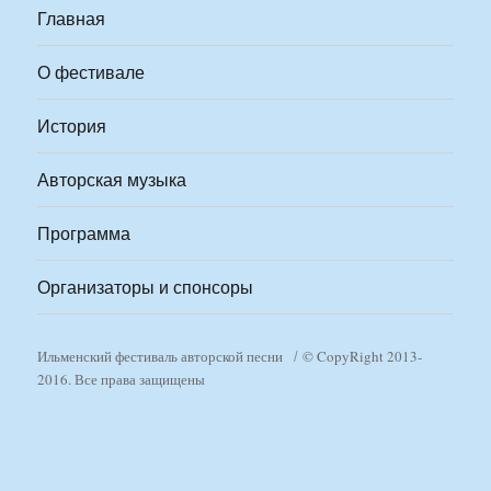
Главная
О фестивале
История
Авторская музыка
Программа
Организаторы и спонсоры
Ильменский фестиваль авторской песни
© CopyRight 2013-
2016. Все права защищены