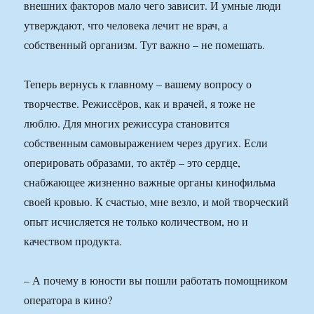
внешних факторов мало чего зависит. И умные люди
утверждают, что человека лечит не врач, а
собственный организм. Тут важно – не помешать.
Теперь вернусь к главному – вашему вопросу о
творчестве. Режиссёров, как и врачей, я тоже не
люблю. Для многих режиссура становится
собственным самовыражением через других. Если
оперировать образами, то актёр – это сердце,
снабжающее жизненно важные органы кинофильма
своей кровью. К счастью, мне везло, и мой творческий
опыт исчисляется не только количеством, но и
качеством продукта.
– А почему в юности вы пошли работать помощником
оператора в кино?