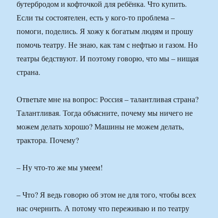
бутербродом и кофточкой для ребёнка. Что купить.
Если ты состоятелен, есть у кого-то проблема –
помоги, поделись. Я хожу к богатым людям и прошу
помочь театру. Не знаю, как там с нефтью и газом. Но
театры бедствуют. И поэтому говорю, что мы – нищая
страна.
Ответьте мне на вопрос: Россия – талантливая страна?
Талантливая. Тогда объясните, почему мы ничего не
можем делать хорошо? Машины не можем делать,
трактора. Почему?
– Ну что-то же мы умеем!
– Что? Я ведь говорю об этом не для того, чтобы всех
нас очернить. А потому что переживаю и по театру