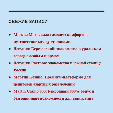
СВЕЖИЕ ЗАПИСИ
Москва Махачкала самолет: комфортное
путешествие между столицами
Девушки Березовский: знакомства в уральском
городе с особым шармом
Девушки Ростова: знакомства в южной столице
России
Мартин Казино: Премиум-платформа для
ценителей азартных развлечений
Martin Casino 800: Рекордный 800% бонус и
безграничные возможности для выигрыша