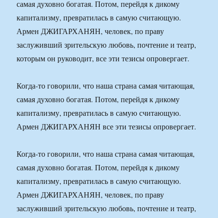
самая духовно богатая. Потом, перейдя к дикому
капитализму, превратилась в самую считающую.
Армен ДЖИГАРХАНЯН, человек, по праву
заслуживший зрительскую любовь, почтение и театр,
которым он руководит, все эти тезисы опровергает.
Когда-то говорили, что наша страна самая читающая,
самая духовно богатая. Потом, перейдя к дикому
капитализму, превратилась в самую считающую.
Армен ДЖИГАРХАНЯН все эти тезисы опровергает.
Когда-то говорили, что наша страна самая читающая,
самая духовно богатая. Потом, перейдя к дикому
капитализму, превратилась в самую считающую.
Армен ДЖИГАРХАНЯН, человек, по праву
заслуживший зрительскую любовь, почтение и театр,