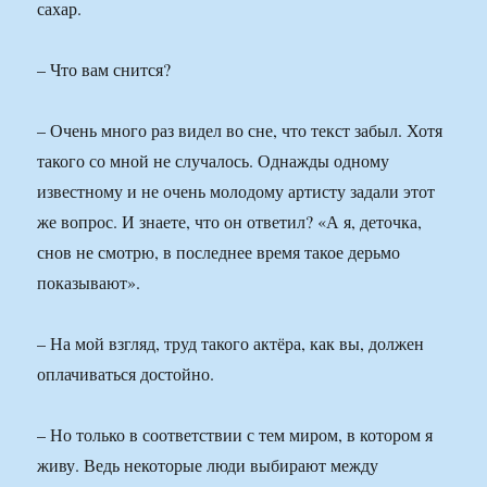
сахар.
– Что вам снится?
– Очень много раз видел во сне, что текст забыл. Хотя
такого со мной не случалось. Однажды одному
известному и не очень молодому артисту задали этот
же вопрос. И знаете, что он ответил? «А я, деточка,
снов не смотрю, в последнее время такое дерьмо
показывают».
– На мой взгляд, труд такого актёра, как вы, должен
оплачиваться достойно.
– Но только в соответствии с тем миром, в котором я
живу. Ведь некоторые люди выбирают между