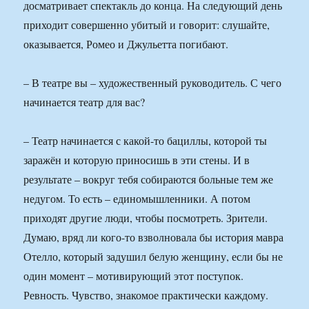
досматривает спектакль до конца. На следующий день
приходит совершенно убитый и говорит: слушайте,
оказывается, Ромео и Джульетта погибают.
– В театре вы – художественный руководитель. С чего
начинается театр для вас?
– Театр начинается с какой-то бациллы, которой ты
заражён и которую приносишь в эти стены. И в
результате – вокруг тебя собираются больные тем же
недугом. То есть – единомышленники. А потом
приходят другие люди, чтобы посмотреть. Зрители.
Думаю, вряд ли кого-то взволновала бы история мавра
Отелло, который задушил белую женщину, если бы не
один момент – мотивирующий этот поступок.
Ревность. Чувство, знакомое практически каждому.