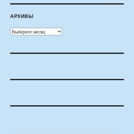
АРХИВЫ
Архивы