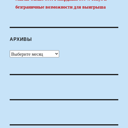
безграничные возможности для выигрыша
АРХИВЫ
Архивы