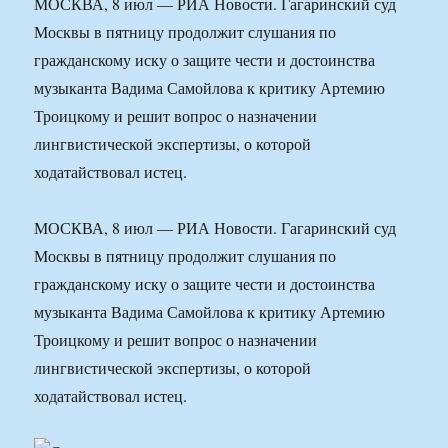
МОСКВА, 8 июл — РИА Новости. Гагаринский суд
Москвы в пятницу продолжит слушания по
гражданскому иску о защите чести и достоинства
музыканта Вадима Самойлова к критику Артемию
Троицкому и решит вопрос о назначении
лингвистической экспертизы, о которой
ходатайствовал истец.
МОСКВА, 8 июл — РИА Новости. Гагаринский суд
Москвы в пятницу продолжит слушания по
гражданскому иску о защите чести и достоинства
музыканта Вадима Самойлова к критику Артемию
Троицкому и решит вопрос о назначении
лингвистической экспертизы, о которой
ходатайствовал истец.