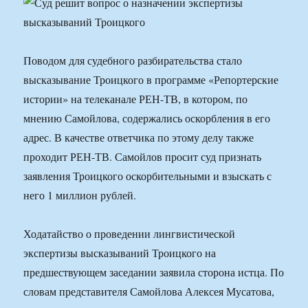
Поводом для судебного разбирательства стало
высказывание Троицкого в программе «Репортерские
истории» на телеканале РЕН-ТВ, в котором, по
мнению Самойлова, содержались оскорбления в его
адрес. В качестве ответчика по этому делу также
проходит РЕН-ТВ. Самойлов просит суд признать
заявления Троицкого оскорбительными и взыскать с
него 1 миллион рублей.
Ходатайство о проведении лингвистической
экспертизы высказываний Троицкого на
предшествующем заседании заявила сторона истца. По
словам представителя Самойлова Алексея Мусатова,