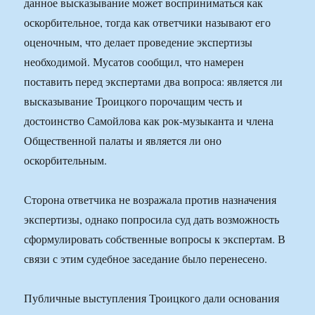
данное высказывание может восприниматься как
оскорбительное, тогда как ответчики называют его
оценочным, что делает проведение экспертизы
необходимой. Мусатов сообщил, что намерен
поставить перед экспертами два вопроса: является ли
высказывание Троицкого порочащим честь и
достоинство Самойлова как рок-музыканта и члена
Общественной палаты и является ли оно
оскорбительным.
Сторона ответчика не возражала против назначения
экспертизы, однако попросила суд дать возможность
сформулировать собственные вопросы к экспертам. В
связи с этим судебное заседание было перенесено.
Публичные выступления Троицкого дали основания