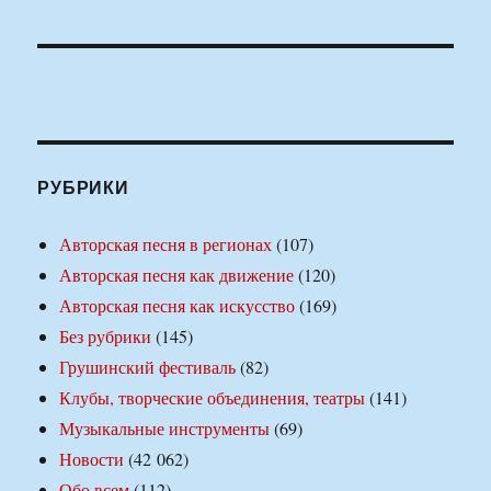
РУБРИКИ
Авторская песня в регионах
(107)
Авторская песня как движение
(120)
Авторская песня как искусство
(169)
Без рубрики
(145)
Грушинский фестиваль
(82)
Клубы, творческие объединения, театры
(141)
Музыкальные инструменты
(69)
Новости
(42 062)
Обо всем
(112)