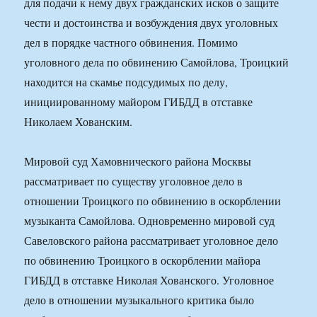
для подачи к нему двух гражданских исков о защите
чести и достоинства и возбуждения двух уголовных
дел в порядке частного обвинения. Помимо
уголовного дела по обвинению Самойлова, Троицкий
находится на скамье подсудимых по делу,
инициированному майором ГИБДД в отставке
Николаем Хованским.
Мировой суд Хамовнического района Москвы
рассматривает по существу уголовное дело в
отношении Троицкого по обвинению в оскорблении
музыканта Самойлова. Одновременно мировой суд
Савеловского района рассматривает уголовное дело
по обвинению Троицкого в оскорблении майора
ГИБДД в отставке Николая Хованского. Уголовное
дело в отношении музыкального критика было