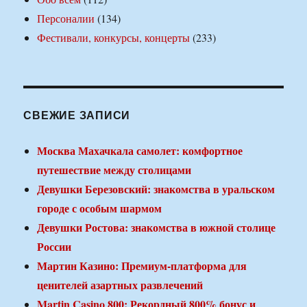
Персоналии
(134)
Фестивали, конкурсы, концерты
(233)
СВЕЖИЕ ЗАПИСИ
Москва Махачкала самолет: комфортное
путешествие между столицами
Девушки Березовский: знакомства в уральском
городе с особым шармом
Девушки Ростова: знакомства в южной столице
России
Мартин Казино: Премиум-платформа для
ценителей азартных развлечений
Martin Casino 800: Рекордный 800% бонус и