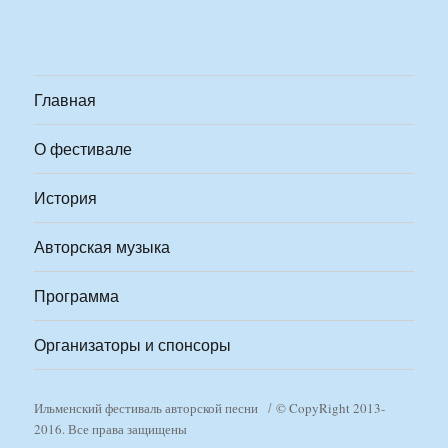
Главная
О фестивале
История
Авторская музыка
Программа
Организаторы и спонсоры
Ильменский фестиваль авторской песни
© CopyRight 2013-
2016. Все права защищены