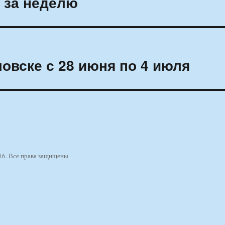
 за неделю
овске с 28 июня по 4 июля
16. Все права защищены