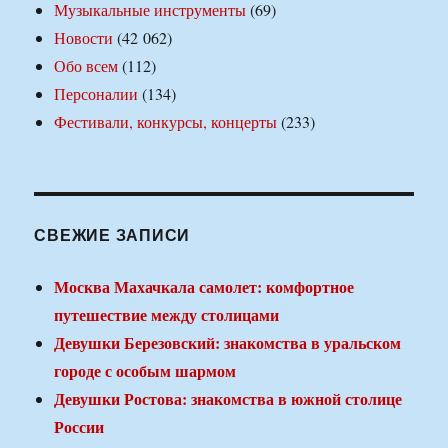
Музыкальные инструменты
(69)
Новости
(42 062)
Обо всем
(112)
Персоналии
(134)
Фестивали, конкурсы, концерты
(233)
СВЕЖИЕ ЗАПИСИ
Москва Махачкала самолет: комфортное
путешествие между столицами
Девушки Березовский: знакомства в уральском
городе с особым шармом
Девушки Ростова: знакомства в южной столице
России