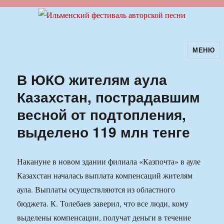
МЕНЮ
Ильменский фестиваль авторской
песни
В ЮКО жителям аула
Казахстан, пострадавшим
весной от подтопления,
выделено 119 млн тенге
Накануне в новом здании филиала «Казпочта» в ауле
Казахстан началась выплата компенсаций жителям
аула. Выплаты осуществляются из областного
бюджета. К. Толебаев заверил, что все люди, кому
выделены компенсации, получат деньги в течение