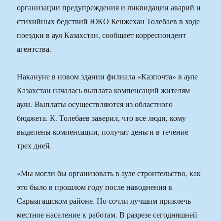
организации предупреждения и ликвидации аварий и
стихийных бедствий ЮКО Кенжехан Толебаев в ходе
поездки в аул Казахстан, сообщает корреспондент
агентства.
Накануне в новом здании филиала «Казпочта» в ауле
Казахстан началась выплата компенсаций жителям
аула. Выплаты осуществляются из областного
бюджета. К. Толебаев заверил, что все люди, кому
выделены компенсации, получат деньги в течение
трех дней.
«Мы могли бы организовать в ауле строительство, как
это было в прошлом году после наводнения в
Сарыагашском районе. Но сочли лучшим привлечь
местное население к работам. В разрезе сегодняшней