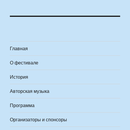
Главная
О фестивале
История
Авторская музыка
Программа
Организаторы и спонсоры