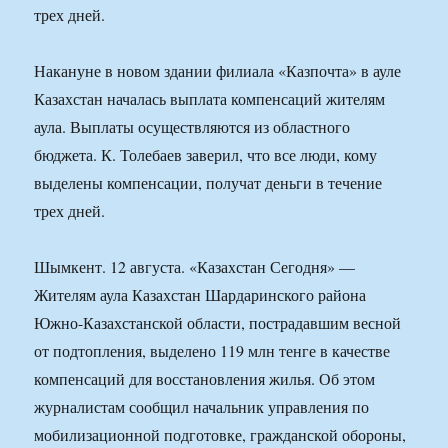
трех дней.
Накануне в новом здании филиала «Казпочта» в ауле
Казахстан началась выплата компенсаций жителям
аула. Выплаты осуществляются из областного
бюджета. К. Толебаев заверил, что все люди, кому
выделены компенсации, получат деньги в течение
трех дней.
Шымкент. 12 августа. «Казахстан Сегодня» —
Жителям аула Казахстан Шардаринского района
Южно-Казахстанской области, пострадавшим весной
от подтопления, выделено 119 млн тенге в качестве
компенсаций для восстановления жилья. Об этом
журналистам сообщил начальник управления по
мобилизационной подготовке, гражданской обороны,