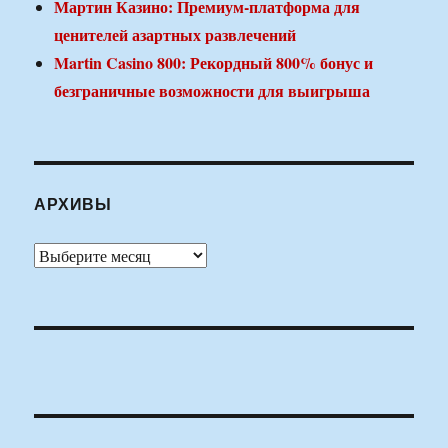
Мартин Казино: Премиум-платформа для
ценителей азартных развлечений
Martin Casino 800: Рекордный 800% бонус и
безграничные возможности для выигрыша
АРХИВЫ
Архивы