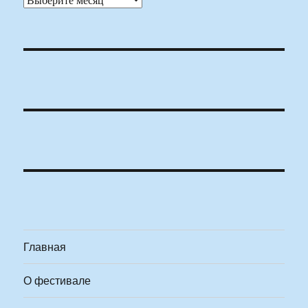
Главная
О фестивале