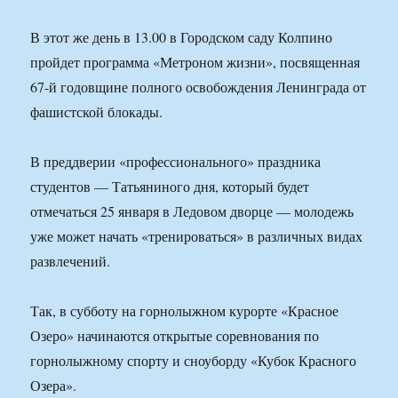
В этот же день в 13.00 в Городском саду Колпино
пройдет программа «Метроном жизни», посвященная
67-й годовщине полного освобождения Ленинграда от
фашистской блокады.
В преддверии «профессионального» праздника
студентов — Татьяниного дня, который будет
отмечаться 25 января в Ледовом дворце — молодежь
уже может начать «тренироваться» в различных видах
развлечений.
Так, в субботу на горнолыжном курорте «Красное
Озеро» начинаются открытые соревнования по
горнолыжному спорту и сноуборду «Кубок Красного
Озера».