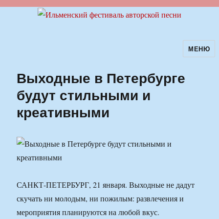
МЕНЮ
Ильменский фестиваль авторской
песни
Выходные в Петербурге
будут стильными и
креативными
САНКТ-ПЕТЕРБУРГ, 21 января. Выходные не дадут
скучать ни молодым, ни пожилым: развлечения и
мероприятия планируются на любой вкус.