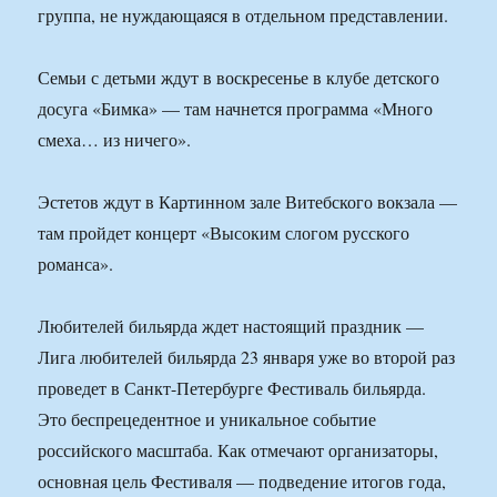
группа, не нуждающаяся в отдельном представлении.
Семьи с детьми ждут в воскресенье в клубе детского
досуга «Бимка» — там начнется программа «Много
смеха… из ничего».
Эстетов ждут в Картинном зале Витебского вокзала —
там пройдет концерт «Высоким слогом русского
романса».
Любителей бильярда ждет настоящий праздник —
Лига любителей бильярда 23 января уже во второй раз
проведет в Санкт-Петербурге Фестиваль бильярда.
Это беспрецедентное и уникальное событие
российского масштаба. Как отмечают организаторы,
основная цель Фестиваля — подведение итогов года,