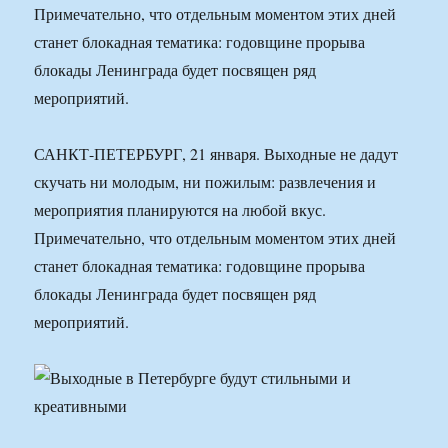
Примечательно, что отдельным моментом этих дней
станет блокадная тематика: годовщине прорыва
блокады Ленинграда будет посвящен ряд
мероприятий.
САНКТ-ПЕТЕРБУРГ, 21 января. Выходные не дадут
скучать ни молодым, ни пожилым: развлечения и
мероприятия планируются на любой вкус.
Примечательно, что отдельным моментом этих дней
станет блокадная тематика: годовщине прорыва
блокады Ленинграда будет посвящен ряд
мероприятий.