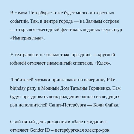
В самом Петербурге тоже будет много интересных
событий. Так, в центре города — на Заячьем острове
— открылся ежегодный фестиваль ледовых скульптур
«Империя льда».
У театралов и не только тоже праздник — круглый
юбилей отмечает знаменитый спектакль «Кыся».
Любителей музыки приглашают на вечеринку Fike
birthday party в Модный Дом Татьяны Гордиенко. Там
будут праздновать день рождения одного из ведущих
рэп исполнителей Санкт-Петербурга — Коли Файка.
Свой пятый день рождения в «Зале ожидания»
отмечает Gender ID – петербургская электро-рок