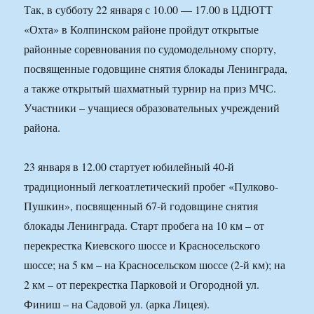
Так, в субботу 22 января с 10.00 — 17.00 в ЦДЮТТ
«Охта» в Колпинском районе пройдут открытые
районные соревнования по судомодельному спорту,
посвященные годовщине снятия блокады Ленинграда,
а также открытый шахматный турнир на приз МЧС.
Участники – учащиеся образовательных учреждений
района.
23 января в 12.00 стартует юбилейный 40-й
традиционный легкоатлетический пробег «Пулково-
Пушкин», посвященный 67-й годовщине снятия
блокады Ленинграда. Старт пробега на 10 км – от
перекрестка Киевского шоссе и Красносельского
шоссе; на 5 км – на Красносельском шоссе (2-й км); на
2 км – от перекрестка Парковой и Огородной ул.
Финиш – на Садовой ул. (арка Лицея).