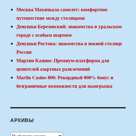
Москва Махачкала самолет: комфортное
путешествие между столицами
Девушки Березовский: знакомства в уральском
городе с особым шармом
Девушки Ростова: знакомства в южной столице
России
Мартин Казино: Премиум-платформа для
ценителей азартных развлечений
Martin Casino 800: Рекордный 800% бонус и
безграничные возможности для выигрыша
АРХИВЫ
Архивы