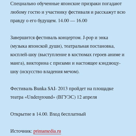
Специально обученные японские призраки погадают
любому гостю и участнику фестиваля и расскажут всю
правду о его будущем. 14.00 — 16.00
Завершится фестиваль концертом. J-pop и энка
(музыка японской души), театральная постановка,
косплей-шоу (выступление в костюмах героев аниме и
манга), викторина с призами и настоящее кэндзюцу-
шоу (искусство владения мечом).
Фестиваль Bunka SAI- 2013 пройдет на площадке
театра «Underground» (ВГУЭС) 12 апреля
Открытие в 14.00. Вход бесплатный
Источник:
primamedia.ru