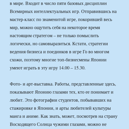
в мире. Входит в число пяти базовых дисциплин
Всемирных интеллектуальных игр. Отправившись на
мастер-класс по знаменитой игре, покорившей весь
мир, можно ощутить себя на некоторое время
настоящим стратегом – не только помыслить
логически, но самовыразиться. Кстати, стратегии
ведения бизнеса и поединков в игре Го во многом
схожи, поэтому многие топ-бизнесмены Японии
умеют играть в эту игру 14.00 – 15.30.
Фото- и арт-выставка. Работы, представленные здесь,
показывают Японию глазами тех, кто ее понимает и
любит. Это фотографии студентов, побывавших на
стажировке в Японии, и арты любителей культуры
манга и аниме. Как знать, может, посмотрев на страну
Восходящего Солнца чужими глазами, можно не