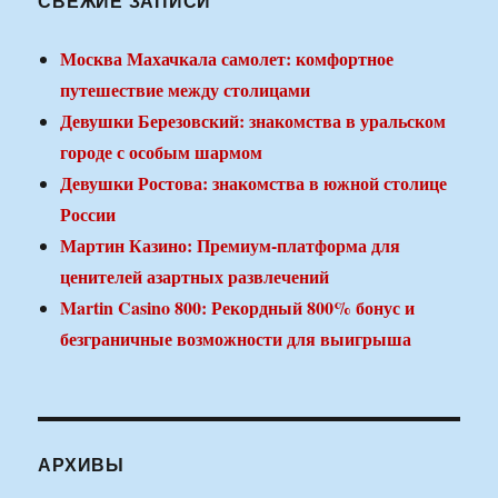
СВЕЖИЕ ЗАПИСИ
Москва Махачкала самолет: комфортное
путешествие между столицами
Девушки Березовский: знакомства в уральском
городе с особым шармом
Девушки Ростова: знакомства в южной столице
России
Мартин Казино: Премиум-платформа для
ценителей азартных развлечений
Martin Casino 800: Рекордный 800% бонус и
безграничные возможности для выигрыша
АРХИВЫ