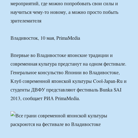
мероприятий, где можно попробовать свои силы и
научиться чему-то новому, а можно просто побыть
зрителемителя
Владивосток, 10 мая, PrimaMedia
Впервые во Владивостоке японские традиции и
современная культура предстанут на одном фестивале.
Генеральное консульство Японии во Владивостоке,
Клуб современной японской культуры Cool-Japan-Ru и
студенты ДВФУ представляют фестиваль Bunka SAI
2013, сообщает РИА PrimaMedia.