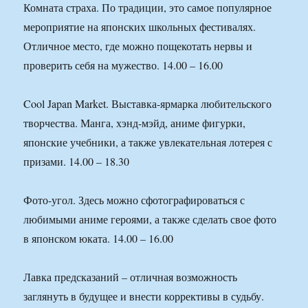
Комната страха. По традиции, это самое популярное
мероприятие на японских школьных фестивалях.
Отличное место, где можно пощекотать нервы и
проверить себя на мужество. 14.00 – 16.00
Cool Japan Market. Выставка-ярмарка любительского
творчества. Манга, хэнд-мэйд, аниме фигурки,
японские учебники, а также увлекательная лотерея с
призами. 14.00 – 18.30
Фото-угол. Здесь можно сфотографироваться с
любимыми аниме героями, а также сделать свое фото
в японском юката. 14.00 – 16.00
Лавка предсказаний – отличная возможность
заглянуть в будущее и внести коррективы в судьбу.