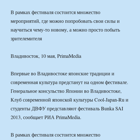
В рамках фестиваля состоится множество
мероприятий, где можно попробовать свои силы и
научиться чему-то новому, а можно просто побыть
зрителемителя
Владивосток, 10 мая, PrimaMedia
Впервые во Владивостоке японские традиции и
современная культура предстанут на одном фестивале.
Генеральное консульство Японии во Владивостоке,
Клуб современной японской культуры Cool-Japan-Ru и
студенты ДВФУ представляют фестиваль Bunka SAI
2013, сообщает РИА PrimaMedia.
В рамках фестиваля состоится множество