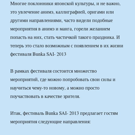
Многие поклонники японской культуры, и не важно,
это увлечение анимэ, каллиграфией, оригами или
другими направлениями, часто видели подобные
мероприятия в анимэ и манга, горели желанием
попасть на них, стать частичкой такого праздника. И
теперь это стало возможным с появлением в их жизни
фестиваля Bunka SAI- 2013
В рамках фестиваля состоится множество
мероприятий, где можно попробовать свои силы и
научиться чему-то новому, а можно просто
поучаствовать в качестве зрителя.
Итак, фестиваль Bunka SAI- 2013 предлагает гостям
мероприятия следующие направления: