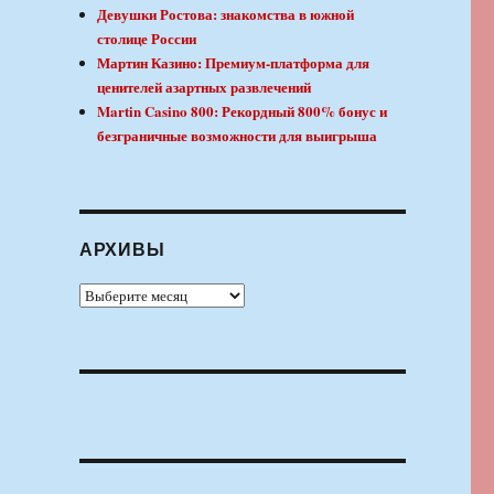
Девушки Ростова: знакомства в южной
столице России
Мартин Казино: Премиум-платформа для
ценителей азартных развлечений
Martin Casino 800: Рекордный 800% бонус и
безграничные возможности для выигрыша
АРХИВЫ
Архивы