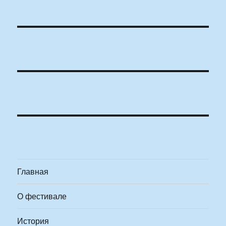
Главная
О фестивале
История