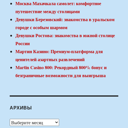
Москва Махачкала самолет: комфортное
путешествие между столицами
Девушки Березовский: знакомства в уральском
городе с особым шармом
Девушки Ростова: знакомства в южной столице
России
Мартин Казино: Премиум-платформа для
ценителей азартных развлечений
Martin Casino 800: Рекордный 800% бонус и
безграничные возможности для выигрыша
АРХИВЫ
Архивы