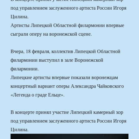
под управлением заслуженного артиста России Игоря
Цилина.
Артисты Липецкой Областной филармонии впервые
сыграли оперу на воронежской сцене.
Вчера, 18 февраля, коллектив Липецкой Областной
филармонии выступил в зале Воронежской
филармонии.
Липецкие артисты впервые показали воронежцам
концертный вариант оперы Александра Чайковского
«Легенда о граде Ельце».
В концерте принял участие Липецкий камерный хор
под управлением заслуженного артиста России Игоря
Цилина.