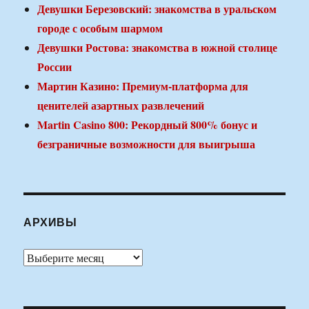
Девушки Березовский: знакомства в уральском
городе с особым шармом
Девушки Ростова: знакомства в южной столице
России
Мартин Казино: Премиум-платформа для
ценителей азартных развлечений
Martin Casino 800: Рекордный 800% бонус и
безграничные возможности для выигрыша
АРХИВЫ
Архивы