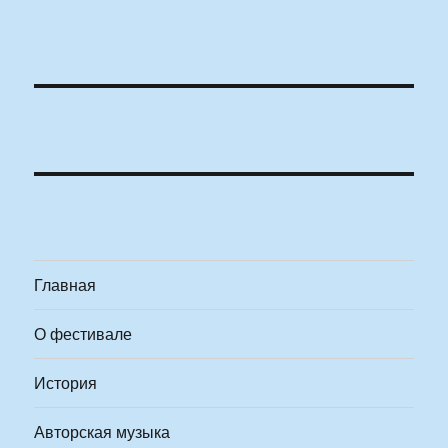
Главная
О фестивале
История
Авторская музыка