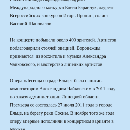
Международного конкурса Елена Баранчук, лауреат
Всероссийских конкурсов Игорь Пронин, солист
Василий Шаповалов.
На концерте побывали около 400 зрителей. Артистов
поблагодарили стоячей овацией. Воронежцы
признаются: из восхитила и музыка Александра
Чайковского, и мастерство липецких артистов.
Опера «Легенда о граде Ельце» была написана
композитором Александром Чайковским в 2011 году
по заказу администрации Липецкой области.
Премьера ее состоялась 27 июля 2011 года в городе
Ельце, на берегу реки Сосны. В ноябре того же года
оперу впервые исполнили в концертном варианте в
Москве.