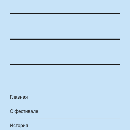
Главная
О фестивале
История