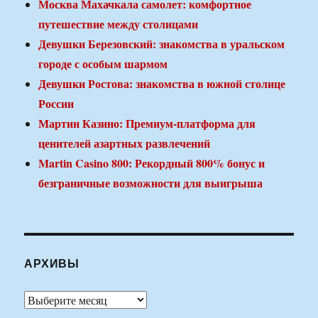
Москва Махачкала самолет: комфортное
путешествие между столицами
Девушки Березовский: знакомства в уральском
городе с особым шармом
Девушки Ростова: знакомства в южной столице
России
Мартин Казино: Премиум-платформа для
ценителей азартных развлечений
Martin Casino 800: Рекордный 800% бонус и
безграничные возможности для выигрыша
АРХИВЫ
Архивы