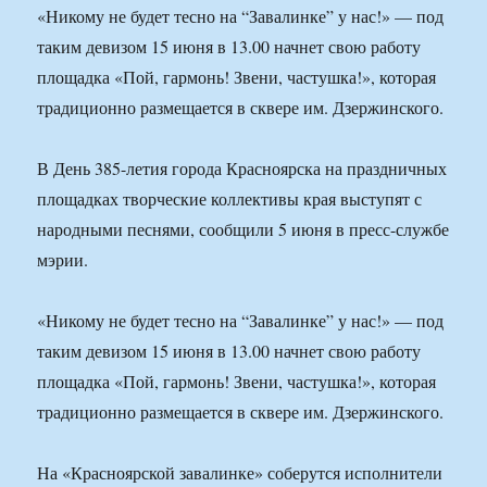
«Никому не будет тесно на “Завалинке” у нас!» — под
таким девизом 15 июня в 13.00 начнет свою работу
площадка «Пой, гармонь! Звени, частушка!», которая
традиционно размещается в сквере им. Дзержинского.
В День 385-летия города Красноярска на праздничных
площадках творческие коллективы края выступят с
народными песнями, сообщили 5 июня в пресс-службе
мэрии.
«Никому не будет тесно на “Завалинке” у нас!» — под
таким девизом 15 июня в 13.00 начнет свою работу
площадка «Пой, гармонь! Звени, частушка!», которая
традиционно размещается в сквере им. Дзержинского.
На «Красноярской завалинке» соберутся исполнители