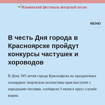
МЕНЮ
Ильменский фестиваль авторской
песни
В честь Дня города в
Красноярске пройдут
конкурсы частушек и
хороводов
В День 385-летия города Красноярска на праздничных
площадках творческие коллективы края выступят с
народными песнями, сообщили 5 июня в пресс-службе
мэрии.