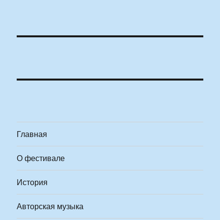
Главная
О фестивале
История
Авторская музыка