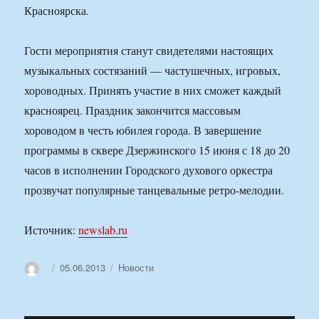
Красноярска.
Гости мероприятия станут свидетелями настоящих
музыкальных состязаний — частушечных, игровых,
хороводных. Принять участие в них сможет каждый
красноярец. Праздник закончится массовым
хороводом в честь юбилея города. В завершение
программы в сквере Дзержинского 15 июня с 18 до 20
часов в исполнении Городского духового оркестра
прозвучат популярные танцевальные ретро-мелодии.
Источник:
newslab.ru
Автор
Опубликовано
Рубрики
05.06.2013
Новости