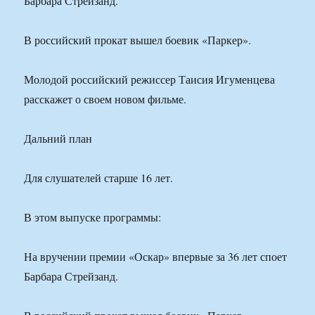
Барбара Стрейзанд.
В российский прокат вышел боевик «Паркер».
Молодой российский режиссер Таисия Игуменцева
расскажет о своем новом фильме.
Дальний план
Для слушателей старше 16 лет.
В этом выпуске программы:
На вручении премии «Оскар» впервые за 36 лет споет
Барбара Стрейзанд.