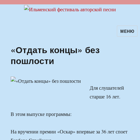
МЕНЮ
Ильменский фестиваль авторской
песни
«Отдать концы» без
пошлости
Для слушателей
старше 16 лет.
В этом выпуске программы:
На вручении премии «Оскар» впервые за 36 лет споет