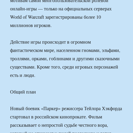
мотивам самой многопользовательской ролевой
онлайн-игры — только на официальных серверах
World of Warcraft зарегистрированы более 10
миллионов игроков.
Действие игры происходит в огромном
фантастическом мире, населенном гномами, эльфами,
троллями, орками, гоблинами и другими сказочными
существами. Кроме того, среди игровых персонажей
есть и люди.
Общий план
Новый боевик «Паркер» режиссера Тейлора Хэкфорда
стартовал в российском кинопрокате. Фильм
рассказывает о непростой судьбе честного вора,