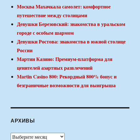
Москва Махачкала самолет: комфортное
путешествие между столицами
Девушки Березовский: знакомства в уральском
городе с особым шармом
Девушки Ростова: знакомства в южной столице
России
Мартин Казино: Премиум-платформа для
ценителей азартных развлечений
Martin Casino 800: Рекордный 800% бонус и
безграничные возможности для выигрыша
АРХИВЫ
Архивы