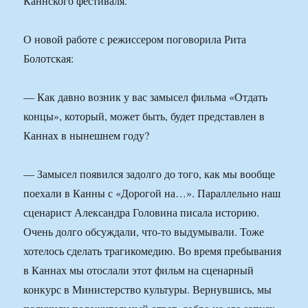
Каннского фестиваля.
О новой работе с режиссером поговорила Рита
Болотская:
— Как давно возник у вас замысел фильма «Отдать
концы», который, может быть, будет представлен в
Каннах в нынешнем году?
— Замысел появился задолго до того, как мы вообще
поехали в Канны с «Дорогой на…». Параллельно наш
сценарист Александра Головина писала историю.
Очень долго обсуждали, что-то выдумывали. Тоже
хотелось сделать трагикомедию. Во время пребывания
в Каннах мы отослали этот фильм на сценарный
конкурс в Министерство культуры. Вернувшись, мы