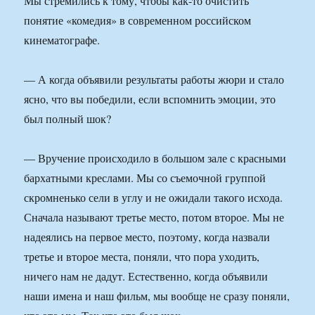
Мы стремились к тому, чтобы как-то очистить
понятие «комедия» в современном российском
кинематографе.
— А когда объявили результаты работы жюри и стало
ясно, что вы победили, если вспомнить эмоции, это
был полный шок?
— Вручение происходило в большом зале с красными
бархатными креслами. Мы со съемочной группой
скромненько сели в углу и не ожидали такого исхода.
Сначала называют третье место, потом второе. Мы не
надеялись на первое место, поэтому, когда назвали
третье и второе места, поняли, что пора уходить,
ничего нам не дадут. Естественно, когда объявили
наши имена и наш фильм, мы вообще не сразу поняли,