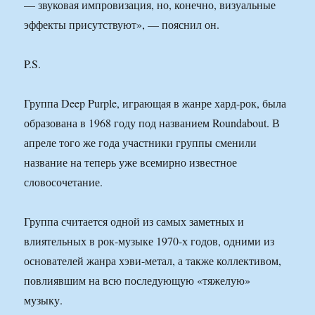
— звуковая импровизация, но, конечно, визуальные
эффекты присутствуют», — пояснил он.
P.S.
Группа Deep Purple, играющая в жанре хард-рок, была
образована в 1968 году под названием Roundabout. В
апреле того же года участники группы сменили
название на теперь уже всемирно известное
словосочетание.
Группа считается одной из самых заметных и
влиятельных в рок-музыке 1970-х годов, одними из
основателей жанра хэви-метал, а также коллективом,
повлиявшим на всю последующую «тяжелую»
музыку.