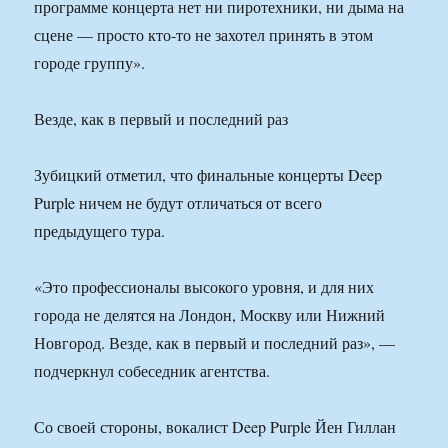
программе концерта нет ни пиротехники, ни дыма на
сцене — просто кто-то не захотел принять в этом
городе группу».
Везде, как в первый и последний раз
Зубицкий отметил, что финальные концерты Deep
Purple ничем не будут отличаться от всего
предыдущего тура.
«Это профессионалы высокого уровня, и для них
города не делятся на Лондон, Москву или Нижний
Новгород. Везде, как в первый и последний раз», —
подчеркнул собеседник агентства.
Со своей стороны, вокалист Deep Purple Йен Гиллан