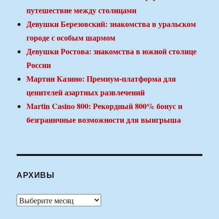
путешествие между столицами
Девушки Березовский: знакомства в уральском
городе с особым шармом
Девушки Ростова: знакомства в южной столице
России
Мартин Казино: Премиум-платформа для
ценителей азартных развлечений
Martin Casino 800: Рекордный 800% бонус и
безграничные возможности для выигрыша
АРХИВЫ
Архивы