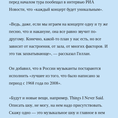
перед началом тура пообещал в интервью РИА
Новости, что «каждый концерт будет уникальным».
«Ведь, даже, если мы играем на концерте одну и ту же
песню, что и накануне, она все равно звучит по-
другому. Конечно, какой-то план у нас есть, но все
зависит от настроения, от зала, от многих факторов. И
это так захватывающе», — рассказал Гиллан.
Он добавил, что в России музыканты постараются
исполнить «лучшее из того, что было написано за
период с 1968 года по 2008».
«Будут и новые вещи, например, Things I Never Said.
Описать шоу, не могу, на нем надо присутствовать.
Скажу одно — это музыкальное шоу и главное в нем