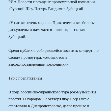
РИА Новости президент промоутерской компании
«Русский Шоу-Центр» Владимир Зубицкий.
«У нас все очень хорошо. Практически все билеты
раскуплены и намечается аншлаг», — сказал
Зубицкий.
Среди публики, собирающейся посетить концерт, по
словам промоутера, «ожидаются и
высокопоставленные поклонники».
Тур с препятствием
В ходе российско-украинского тура рок-музыканты
посетят 11 городов. 12 октября шоу Deep Purple
стартовало в Днепропетровске, далее прошло в