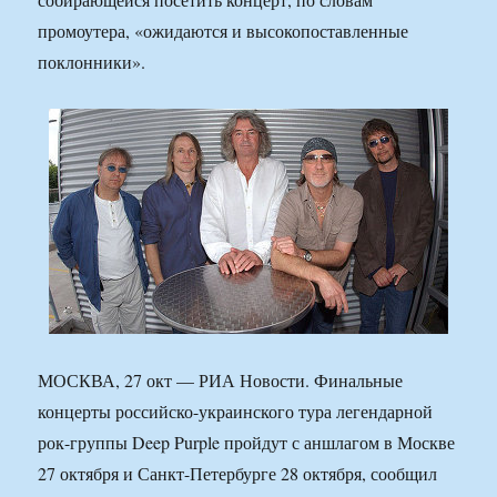
промоутера, «ожидаются и высокопоставленные
поклонники».
МОСКВА, 27 окт — РИА Новости. Финальные
концерты российско-украинского тура легендарной
рок-группы Deep Purple пройдут с аншлагом в Москве
27 октября и Санкт-Петербурге 28 октября, сообщил