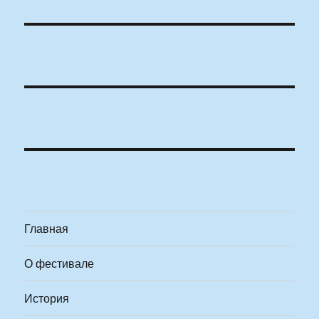
Главная
О фестивале
История