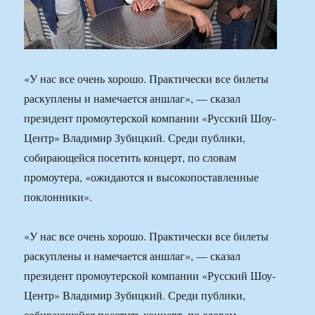
«У нас все очень хорошо. Практически все билеты
раскуплены и намечается аншлаг», — сказал
президент промоутерской компании «Русский Шоу-
Центр» Владимир Зубицкий. Среди публики,
собирающейся посетить концерт, по словам
промоутера, «ожидаются и высокопоставленные
поклонники».
«У нас все очень хорошо. Практически все билеты
раскуплены и намечается аншлаг», — сказал
президент промоутерской компании «Русский Шоу-
Центр» Владимир Зубицкий. Среди публики,
собирающейся посетить концерт, по словам