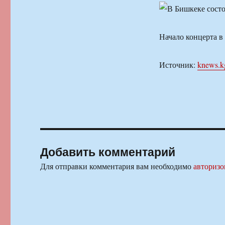
Начало концерта в 
Источник:
knews.k
Добавить комментарий
Для отправки комментария вам необходимо
авторизо