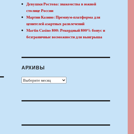
Девушки Ростова: знакомства в южной
столице России
Мартин Казино: Премиум-платформа для
ценителей азартных развлечений
Martin Casino 800: Рекордный 800% бонус и
безграничные возможности для выигрыша
АРХИВЫ
Архивы