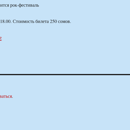
18.00. Стоимость билета 250 сомов.
g
ваться
.