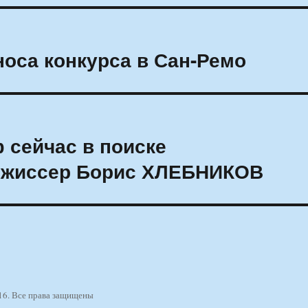
носа конкурса в Сан-Ремо
 сейчас в поиске
ежиссер Борис ХЛЕБНИКОВ
16. Все права защищены