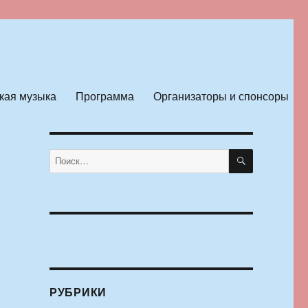
кая музыка
Программа
Организаторы и спонсоры
ПОИСК
Искать:
РУБРИКИ