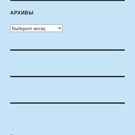
АРХИВЫ
Архивы