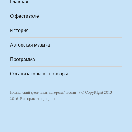
Главная
О фестивале
История
Авторская музыка
Программа
Организаторы и спонсоры
Ильменский фестиваль авторской песни
© CopyRight 2013-
2016. Все права защищены