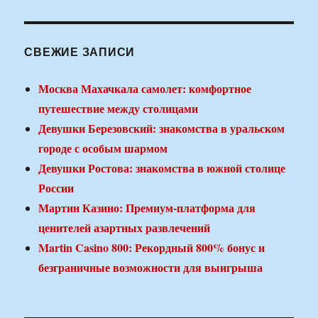
СВЕЖИЕ ЗАПИСИ
Москва Махачкала самолет: комфортное
путешествие между столицами
Девушки Березовский: знакомства в уральском
городе с особым шармом
Девушки Ростова: знакомства в южной столице
России
Мартин Казино: Премиум-платформа для
ценителей азартных развлечений
Martin Casino 800: Рекордный 800% бонус и
безграничные возможности для выигрыша