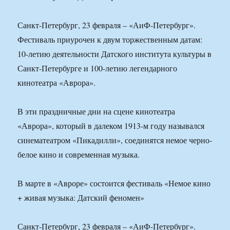
Санкт-Петербург, 23 февраля – «АиФ-Петербург».
Фестиваль приурочен к двум торжественным датам:
10-летию деятельности Датского института культуры в
Санкт-Петербурге и 100-летию легендарного
кинотеатра «Аврора».
В эти праздничные дни на сцене кинотеатра
«Аврора», который в далеком 1913-м году назывался
синематеатром «Пикадилли», соединятся немое черно-
белое кино и современная музыка.
В марте в «Авроре» состоится фестиваль «Немое кино
+ живая музыка: Датский феномен»
Санкт-Петербург, 23 февраля – «АиФ-Петербург».