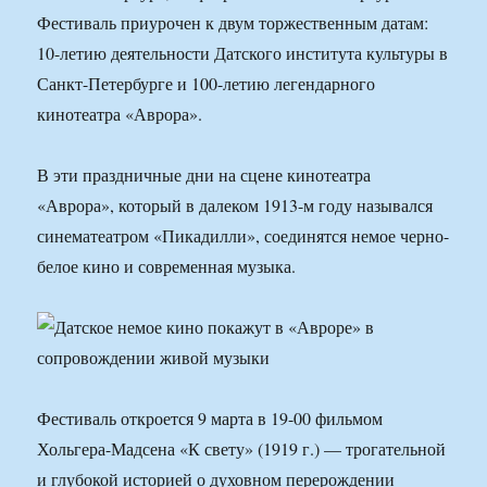
Фестиваль приурочен к двум торжественным датам:
10-летию деятельности Датского института культуры в
Санкт-Петербурге и 100-летию легендарного
кинотеатра «Аврора».
В эти праздничные дни на сцене кинотеатра
«Аврора», который в далеком 1913-м году назывался
синематеатром «Пикадилли», соединятся немое черно-
белое кино и современная музыка.
Фестиваль откроется 9 марта в 19-00 фильмом
Хольгера-Мадсена «К свету» (1919 г.) — трогательной
и глубокой историей о духовном перерождении