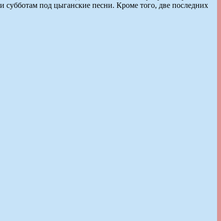
м и субботам под цыганские песни. Кроме того, две последних