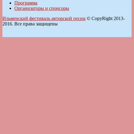
Программа
Организаторы и спонсоры
Ильменский фестиваль авторской песни
© CopyRight 2013-
2016. Все права защищены