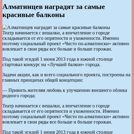
Алматинцев наградят за самые
красивые балконы
Театр начинается с вешалки, а впечатление о городе
складывается от его опрятности и ухоженности. Именно
поэтому социальный проект «Чисто по-алматински» активно
вовлекает в свои ряды все больше и больше горожан.
Под такой эгидой 1 июня 2013 года в южной столице
стартовал конкурс на «Лучший балкон» города.
Задачи акции, как и всего социального проекта, построены на
главных принципах общей концепции:
— Привить жителям любовь к улучшению внешнего облика
родного города;
Театр начинается с вешалки, а впечатление о городе
складывается от его опрятности и ухоженности. Именно
поэтому социальный проект «Чисто по-алматински» активно
вовлекает в свои ряды все больше и больше горожан.
Под такой эгидой 1 июня 2013 года в южной столице