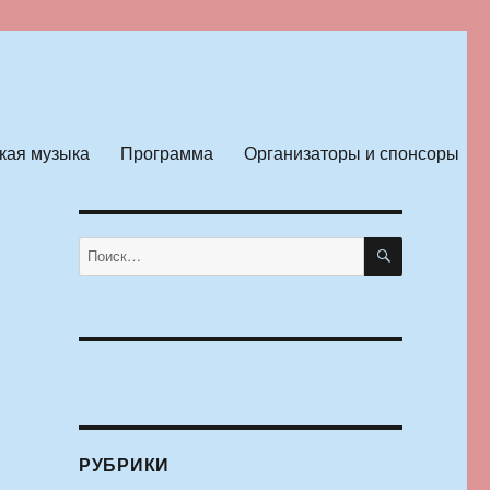
кая музыка
Программа
Организаторы и спонсоры
ПОИСК
Искать:
РУБРИКИ