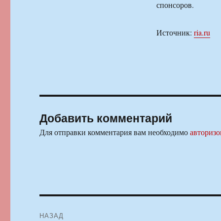
спонсоров.
Источник:
ria.ru
Добавить комментарий
Для отправки комментария вам необходимо
авторизо
Навигация
НАЗАД