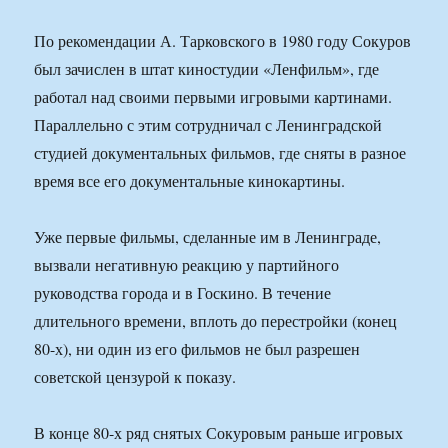
По рекомендации А. Тарковского в 1980 году Сокуров
был зачислен в штат киностудии «Ленфильм», где
работал над своими первыми игровыми картинами.
Параллельно с этим сотрудничал с Ленинградской
студией документальных фильмов, где сняты в разное
время все его документальные кинокартины.
Уже первые фильмы, сделанные им в Ленинграде,
вызвали негативную реакцию у партийного
руководства города и в Госкино. В течение
длительного времени, вплоть до перестройки (конец
80-х), ни один из его фильмов не был разрешен
советской цензурой к показу.
В конце 80-х ряд снятых Сокуровым раньше игровых