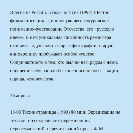
Элегия из России. Этюды для сна (1993) Шестой
фильм этого цикла, воплощающего сокуровское
понимание-чувствование Отечества, его «русскую
идею». В нём уникальная способность режиссёра
оживлять, одушевлять старые фотографии, старую
кинохронику пробуждает особое чувство.
Сопричастность к тем, кто был до нас, рядом с нами,
ощущение себя частью бесконечного целого – нации,
народа, человечества.
26 апреля
18-00 Тихие страницы (1993) 80 мин. Экранизация не
текстов, но сокуровских переживаний,
переосмыслений, перечитываний прозы Ф.М.