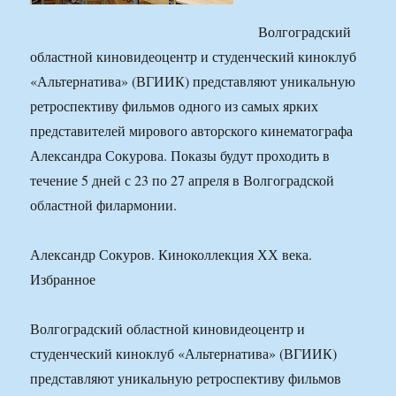
Волгоградский
областной киновидеоцентр и студенческий киноклуб
«Альтернатива» (ВГИИК) представляют уникальную
ретроспективу фильмов одного из самых ярких
представителей мирового авторского кинематографа
Александра Сокурова. Показы будут проходить в
течение 5 дней с 23 по 27 апреля в Волгоградской
областной филармонии.
Александр Сокуров. Киноколлекция ХХ века.
Избранное
Волгоградский областной киновидеоцентр и
студенческий киноклуб «Альтернатива» (ВГИИК)
представляют уникальную ретроспективу фильмов