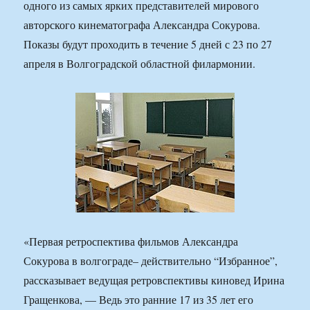
одного из самых ярких представителей мирового
авторского кинематографа Александра Сокурова.
Показы будут проходить в течение 5 дней с 23 по 27
апреля в Волгоградской областной филармонии.
«Первая ретроспектива фильмов Александра
Сокурова в волгограде– действительно “Избранное”,
рассказывает ведущая ретровспективы киновед Ирина
Гращенкова, — Ведь это ранние 17 из 35 лет его