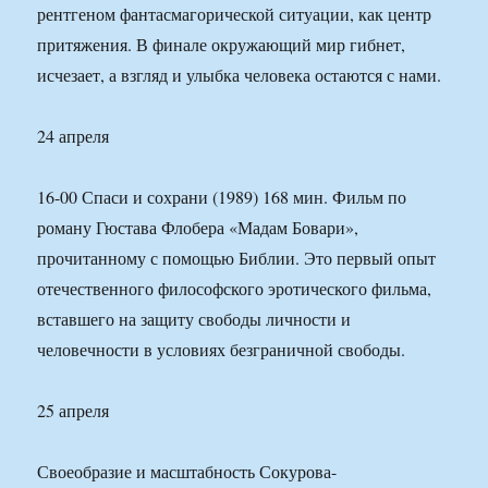
рентгеном фантасмагорической ситуации, как центр
притяжения. В финале окружающий мир гибнет,
исчезает, а взгляд и улыбка человека остаются с нами.
24 апреля
16-00 Спаси и сохрани (1989) 168 мин. Фильм по
роману Гюстава Флобера «Мадам Бовари»,
прочитанному с помощью Библии. Это первый опыт
отечественного философского эротического фильма,
вставшего на защиту свободы личности и
человечности в условиях безграничной свободы.
25 апреля
Своеобразие и масштабность Сокурова-