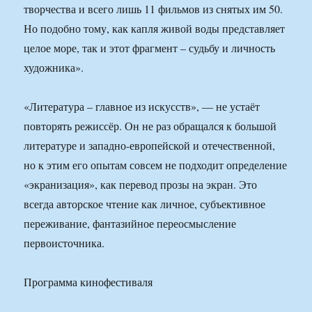
творчества и всего лишь 11 фильмов из снятых им 50.
Но подобно тому, как капля живой воды представляет
целое море, так и этот фрагмент – судьбу и личность
художника».
«Литература – главное из искусств», — не устаёт
повторять режиссёр. Он не раз обращался к большой
литературе и западно-европейской и отечественной,
но к этим его опытам совсем не подходит определение
«экранизация», как перевод прозы на экран. Это
всегда авторское чтение как личное, субъективное
переживание, фантазийное переосмысление
первоисточника.
Программа кинофестиваля