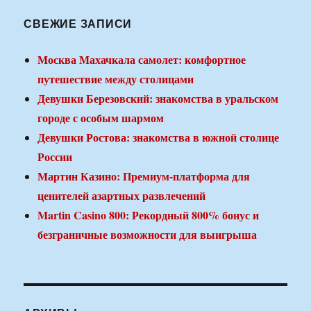
СВЕЖИЕ ЗАПИСИ
Москва Махачкала самолет: комфортное
путешествие между столицами
Девушки Березовский: знакомства в уральском
городе с особым шармом
Девушки Ростова: знакомства в южной столице
России
Мартин Казино: Премиум-платформа для
ценителей азартных развлечений
Martin Casino 800: Рекордный 800% бонус и
безграничные возможности для выигрыша