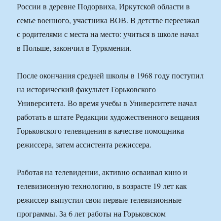
России в деревне Подорвиха, Иркутской области в
семье военного, участника ВОВ. В детстве переезжал
с родителями с места на место: учиться в школе начал
в Польше, закончил в Туркмении.
После окончания средней школы в 1968 году поступил
на исторический факультет Горьковского
Университета. Во время учебы в Университете начал
работать в штате Редакции художественного вещания
Горьковского телевидения в качестве помощника
режиссера, затем ассистента режиссера.
Работая на телевидении, активно осваивал кино и
телевизионную технологию, в возрасте 19 лет как
режиссер выпустил свои первые телевизионные
программы. За 6 лет работы на Горьковском