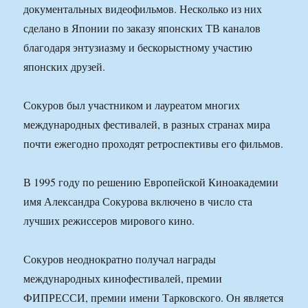
документальных видеофильмов. Несколько из них
сделано в Японии по заказу японских ТВ каналов
благодаря энтузиазму и бескорыстному участию
японских друзей.
Сокуров был участником и лауреатом многих
международных фестивалей, в разных странах мира
почти ежегодно проходят ретроспективы его фильмов.
В 1995 году по решению Европейской Киноакадемии
имя Александра Сокурова включено в число ста
лучших режиссеров мирового кино.
Сокуров неоднократно получал награды
международных кинофестивалей, премии
ФИПРЕССИ, премии имени Тарковского. Он является