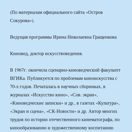
(По материалам официального сайта «Остров
Сокурова»).
Ведущая программы Ирина Николаевна Гращенкова
Киновед, доктор искусствоведения.
В 1967г. окончила сценарно-киноведческий факультет
ВГИКа. Публикуется по проблемам киноискусства с
70-х годов. Печаталась в научных сборниках, в
журналах «Искусство кино», «Сов. экран»,
«Киноведческие записки» и др., в газетах «Культура»,
«Экран и сцена», «СК-Новости» и др. Автор многих
трудов по истории отечественного кинематографа, по
кинообразованию и художественному воспитанию