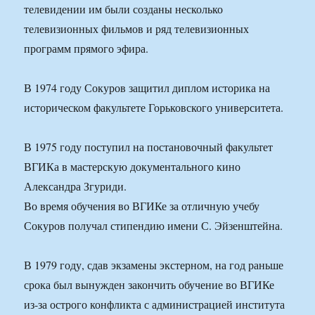
телевидении им были созданы несколько
телевизионных фильмов и ряд телевизионных
программ прямого эфира.
В 1974 году Сокуров защитил диплом историка на
историческом факультете Горьковского университета.
В 1975 году поступил на постановочный факультет
ВГИКа в мастерскую документального кино
Александра Згуриди.
Во время обучения во ВГИКе за отличную учебу
Сокуров получал стипендию имени С. Эйзенштейна.
В 1979 году, сдав экзамены экстерном, на год раньше
срока был вынужден закончить обучение во ВГИКе
из-за острого конфликта с администрацией института