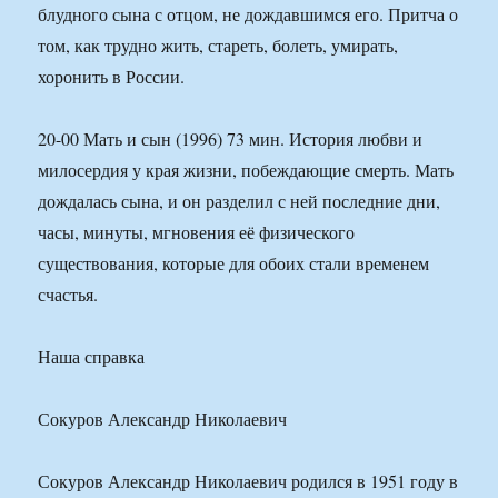
блудного сына с отцом, не дождавшимся его. Притча о
том, как трудно жить, стареть, болеть, умирать,
хоронить в России.
20-00 Мать и сын (1996) 73 мин. История любви и
милосердия у края жизни, побеждающие смерть. Мать
дождалась сына, и он разделил с ней последние дни,
часы, минуты, мгновения её физического
существования, которые для обоих стали временем
счастья.
Наша справка
Сокуров Александр Николаевич
Сокуров Александр Николаевич родился в 1951 году в