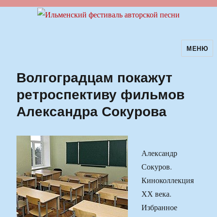
МЕНЮ
Ильменский фестиваль авторской
песни
Волгоградцам покажут
ретроспективу фильмов
Александра Сокурова
Александр
Сокуров.
Киноколлекция
ХХ века.
Избранное