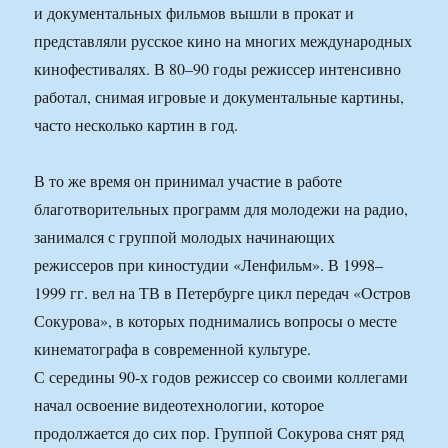
и документальных фильмов вышли в прокат и
представляли русское кино на многих международных
кинофестивалях. В 80–90 годы режиссер интенсивно
работал, снимая игровые и документальные картины,
часто несколько картин в год.
В то же время он принимал участие в работе
благотворительных программ для молодежи на радио,
занимался с группой молодых начинающих
режиссеров при киностудии «Ленфильм». В 1998–
1999 гг. вел на ТВ в Петербурге цикл передач «Остров
Сокурова», в которых поднимались вопросы о месте
кинематографа в современной культуре.
С середины 90-х годов режиссер со своими коллегами
начал освоение видеотехнологии, которое
продолжается до сих пор. Группой Сокурова снят ряд