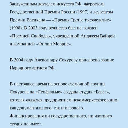
Заслуженным деятелем искусств РФ, лауреатом
Государственной Премии России (1997) и лауреатом
Премии Ватикана — «Премия Третье тысячелетие»
(1998). В 2003 году режиссер был награжден
«Премией Свободы», учрежденной Анджеем Вайдой
и компанией «Филип Моррис».
В 2004 году Александру Сокурову присвоено звание
Народного артиста РФ.
В настоящее время на основе съемочной группы
Сокурова на «Ленфильме» создана студия «Берег»,
которая является предприятием некоммерческого кино
как документального, так и игрового.
Финансирования ни государственного, ни частного
студия не имеет.