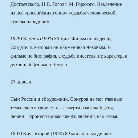
Достоевского, Н.В. Гоголя, М. Горького. Извлечение
из неё «российских генов» «судьбы человеческой,
судьбы народной».
19-30 Камень (1992) 85 мин. Фильм по шедевру
Создателя, который он наименовал Чеховым. В
фильме не биография, а судьба писателя, не характер, а
духовный феномен Чехова.
27 апреля
Сын России и её художник, Сокуров не мог главные
темы своего творчества – смерти, смысла Бытия,
любви – пронести мимо такого явления, как семья.
18-00 Круг второй (1990) 89 мин. фильм-диалог