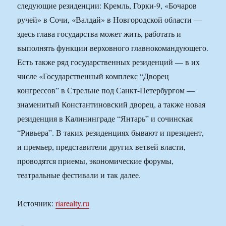
следующие резиденции: Кремль, Горки-9, «Бочаров
ручей» в Сочи, «Валдай» в Новгородской области —
здесь глава государства может жить, работать и
выполнять функции верховного главнокомандующего.
Есть также ряд государственных резиденций — в их
числе «Государственный комплекс “Дворец
конгрессов” в Стрельне под Санкт-Петербургом —
знаменитый Константиновский дворец, а также новая
резиденция в Калининграде “Янтарь” и сочинская
“Ривьера”. В таких резиденциях бывают и президент,
и премьер, представители других ветвей власти,
проводятся приемы, экономические форумы,
театральные фестивали и так далее.
Источник:
riarealty.ru