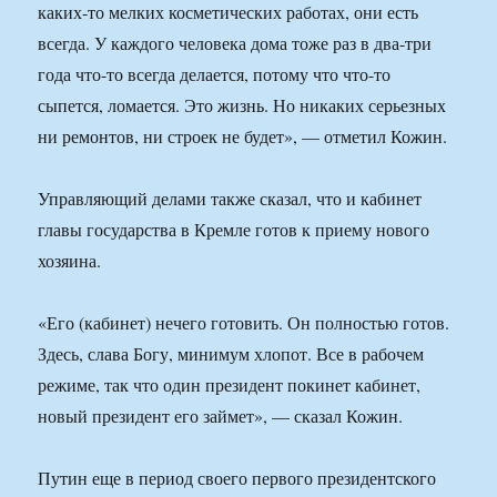
каких-то мелких косметических работах, они есть
всегда. У каждого человека дома тоже раз в два-три
года что-то всегда делается, потому что что-то
сыпется, ломается. Это жизнь. Но никаких серьезных
ни ремонтов, ни строек не будет», — отметил Кожин.
Управляющий делами также сказал, что и кабинет
главы государства в Кремле готов к приему нового
хозяина.
«Его (кабинет) нечего готовить. Он полностью готов.
Здесь, слава Богу, минимум хлопот. Все в рабочем
режиме, так что один президент покинет кабинет,
новый президент его займет», — сказал Кожин.
Путин еще в период своего первого президентского