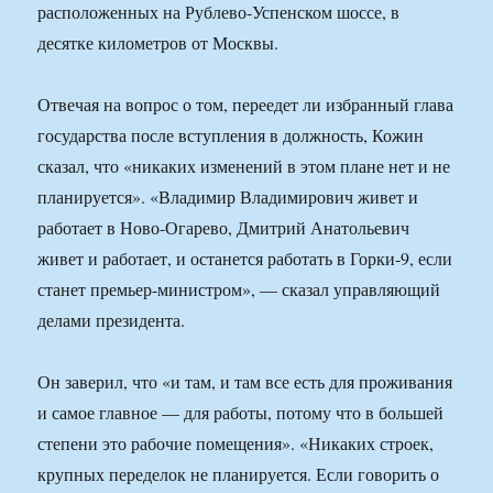
расположенных на Рублево-Успенском шоссе, в
десятке километров от Москвы.
Отвечая на вопрос о том, переедет ли избранный глава
государства после вступления в должность, Кожин
сказал, что «никаких изменений в этом плане нет и не
планируется». «Владимир Владимирович живет и
работает в Ново-Огарево, Дмитрий Анатольевич
живет и работает, и останется работать в Горки-9, если
станет премьер-министром», — сказал управляющий
делами президента.
Он заверил, что «и там, и там все есть для проживания
и самое главное — для работы, потому что в большей
степени это рабочие помещения». «Никаких строек,
крупных переделок не планируется. Если говорить о