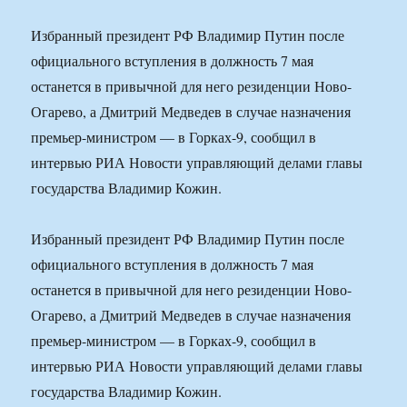
Избранный президент РФ Владимир Путин после
официального вступления в должность 7 мая
останется в привычной для него резиденции Ново-
Огарево, а Дмитрий Медведев в случае назначения
премьер-министром — в Горках-9, сообщил в
интервью РИА Новости управляющий делами главы
государства Владимир Кожин.
Избранный президент РФ Владимир Путин после
официального вступления в должность 7 мая
останется в привычной для него резиденции Ново-
Огарево, а Дмитрий Медведев в случае назначения
премьер-министром — в Горках-9, сообщил в
интервью РИА Новости управляющий делами главы
государства Владимир Кожин.