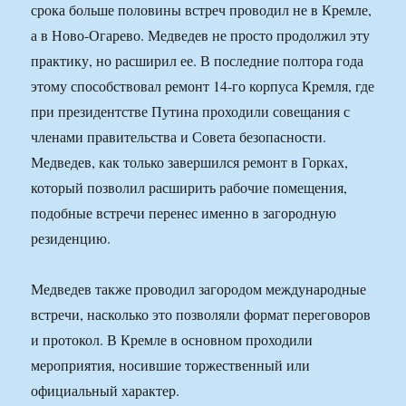
срока больше половины встреч проводил не в Кремле,
а в Ново-Огарево. Медведев не просто продолжил эту
практику, но расширил ее. В последние полтора года
этому способствовал ремонт 14-го корпуса Кремля, где
при президентстве Путина проходили совещания с
членами правительства и Совета безопасности.
Медведев, как только завершился ремонт в Горках,
который позволил расширить рабочие помещения,
подобные встречи перенес именно в загородную
резиденцию.
Медведев также проводил загородом международные
встречи, насколько это позволяли формат переговоров
и протокол. В Кремле в основном проходили
мероприятия, носившие торжественный или
официальный характер.