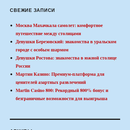
СВЕЖИЕ ЗАПИСИ
Москва Махачкала самолет: комфортное
путешествие между столицами
Девушки Березовский: знакомства в уральском
городе с особым шармом
Девушки Ростова: знакомства в южной столице
России
Мартин Казино: Премиум-платформа для
ценителей азартных развлечений
Martin Casino 800: Рекордный 800% бонус и
безграничные возможности для выигрыша