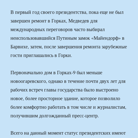
В первый год своего президентства, пока еще не был
завершен ремонт в Горках, Медведев для
международных переговоров часто выбирал
неиспользовавшийся Путиным замок «Майендорф» в
Барвихе, затем, после завершения ремонта зарубежные
гости приглашались в Горки.
Первоначально дом в Горках-9 был меньше
новоогаревского, однако в течение почти двух лет для
рабочих встреч главы государства было выстроено
новое, более просторное здание, которое позволило
более комфортно работать в том числе и журналистам,
получившим долгожданный пресс-центр.
Всего на данный момент статус президентских имеют