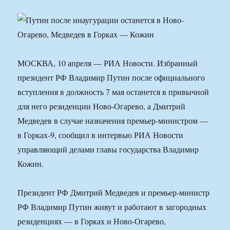
МОСКВА, 10 апреля — РИА Новости. Избранный
президент РФ Владимир Путин после официального
вступления в должность 7 мая останется в привычной
для него резиденции Ново-Огарево, а Дмитрий
Медведев в случае назначения премьер-министром —
в Горках-9, сообщил в интервью РИА Новости
управляющий делами главы государства Владимир
Кожин.
Президент РФ Дмитрий Медведев и премьер-министр
РФ Владимир Путин живут и работают в загородных
резиденциях — в Горках и Ново-Огарево,