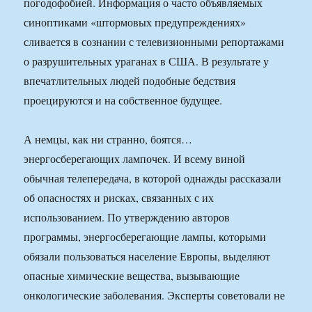
погодофобией. Информация о часто объявляемых
синоптиками «штормовых предупреждениях»
сливается в сознании с телевизионными репортажами
о разрушительных ураганах в США. В результате у
впечатлительных людей подобные бедствия
проецируются и на собственное будущее.
А немцы, как ни странно, боятся…
энергосберегающих лампочек. И всему виной
обычная телепередача, в которой однажды рассказали
об опасностях и рисках, связанных с их
использованием. По утверждению авторов
программы, энергосберегающие лампы, которыми
обязали пользоваться население Европы, выделяют
опасные химические вещества, вызывающие
онкологические заболевания. Эксперты советовали не