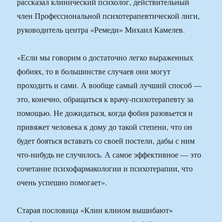
рассказал клинический психолог, действительный
член Профессиональной психотерапевтической лиги,
руководитель центра «Ремеди» Михаил Камелев.
«Если мы говорим о достаточно легко выраженных
фобиях, то в большинстве случаев они могут
проходить и сами. А вообще самый лучший способ —
это, конечно, обращаться к врачу-психотерапевту за
помощью. Не дожидаться, когда фобия разовьется и
привяжет человека к дому до такой степени, что он
будет бояться вставать со своей постели, дабы с ним
что-нибудь не случилось. А самое эффективное — это
сочетание психофармакологии и психотерапии, что
очень успешно помогает».
Старая пословица «Клин клином вышибают»