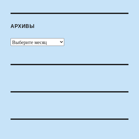
АРХИВЫ
Архивы