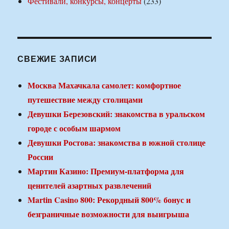
Фестивали, конкурсы, концерты
(233)
СВЕЖИЕ ЗАПИСИ
Москва Махачкала самолет: комфортное
путешествие между столицами
Девушки Березовский: знакомства в уральском
городе с особым шармом
Девушки Ростова: знакомства в южной столице
России
Мартин Казино: Премиум-платформа для
ценителей азартных развлечений
Martin Casino 800: Рекордный 800% бонус и
безграничные возможности для выигрыша