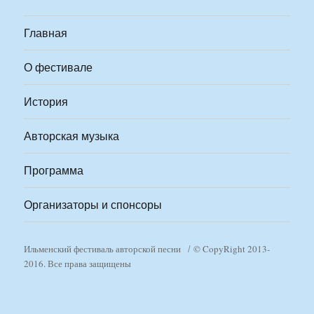
Главная
О фестивале
История
Авторская музыка
Программа
Организаторы и спонсоры
Ильменский фестиваль авторской песни
© CopyRight 2013-
2016. Все права защищены