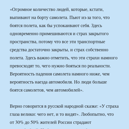
«Огромное количество людей, которые, кстати,
выпивают на борту самолета. Пьют из-за того, что
боятся полета, как бы успокаивают себя. Здесь
одновременно примешиваются и страх закрытого
пространства, потому что все эти транспортные
средства достаточно закрыты, и страх собственно
полета. Здесь важно отметить, что эти страхи намного
превосходят то, чего нужно бояться по реальности.
Вероятность падения самолета намного ниже, чем
вероятность наезда автомобиля. Но люди больше
боятся самолетов, чем автомобилей».
Верно говорится в русской народной сказке: «У страха
глаза велики: чего нет, и то видят». Любопытно, что
от 30% до 50% жителей России страдают