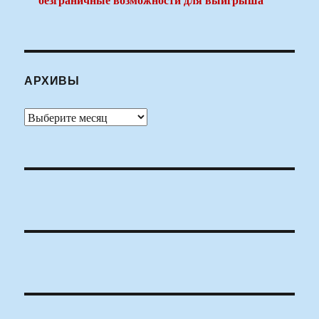
АРХИВЫ
Архивы