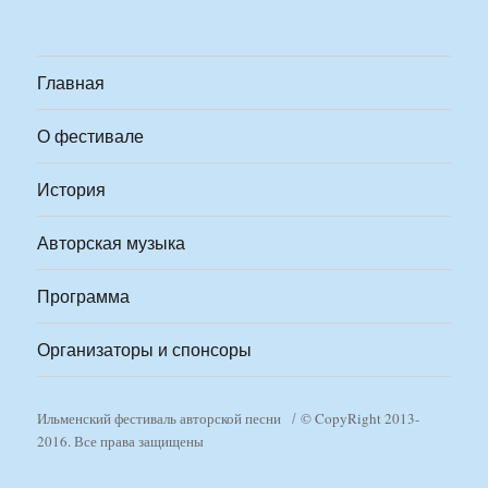
Главная
О фестивале
История
Авторская музыка
Программа
Организаторы и спонсоры
Ильменский фестиваль авторской песни
© CopyRight 2013-
2016. Все права защищены