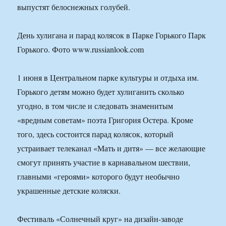
выпустят белоснежных голубей.
День хулигана и парад колясок в Парке Горького Парк
Горького. Фото www.russianlook.com
1 июня в Центральном парке культуры и отдыха им.
Горького детям можно будет хулиганить сколько
угодно, в том числе и следовать знаменитым
«вредным советам» поэта Григория Остера. Кроме
того, здесь состоится парад колясок, который
устраивает телеканал «Мать и дитя» — все желающие
смогут принять участие в карнавальном шествии,
главными «героями» которого будут необычно
украшенные детские коляски.
Фестиваль «Солнечный круг» на дизайн-заводе