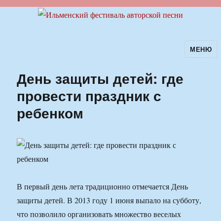
МЕНЮ
Ильменский фестиваль авторской
песни
День защиты детей: где
провести праздник с
ребенком
В первый день лета традиционно отмечается День
защиты детей. В 2013 году 1 июня выпало на субботу,
что позволило организовать множество веселых