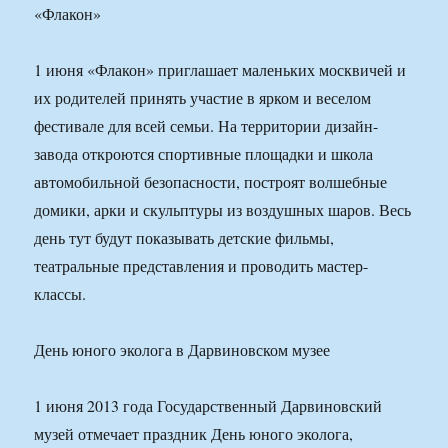
«Флакон»
1 июня «Флакон» приглашает маленьких москвичей и
их родителей принять участие в ярком и веселом
фестивале для всей семьи. На территории дизайн-
завода откроются спортивные площадки и школа
автомобильной безопасности, построят волшебные
домики, арки и скульптуры из воздушных шаров. Весь
день тут будут показывать детские фильмы,
театральные представления и проводить мастер-
классы.
День юного эколога в Дарвиновском музее
1 июня 2013 года Государственный Дарвиновский
музей отмечает праздник День юного эколога,