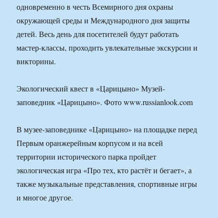
одновременно в честь Всемирного дня охраны
окружающей среды и Международного дня защиты
детей. Весь день для посетителей будут работать
мастер-классы, проходить увлекательные экскурсии и
викторины.
Экологический квест в «Царицыно» Музей-
заповедник «Царицыно». Фото www.russianlook.com
В музее-заповеднике «Царицыно» на площадке перед
Первым оранжерейным корпусом и на всей
территории исторического парка пройдет
экологическая игра «Про тех, кто растёт и бегает», а
также музыкальные представления, спортивные игры
и многое другое.