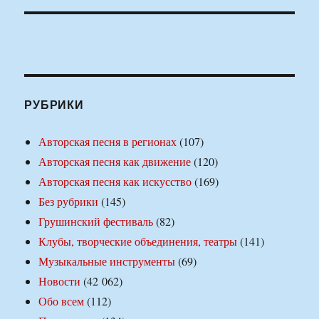
РУБРИКИ
Авторская песня в регионах
(107)
Авторская песня как движение
(120)
Авторская песня как искусство
(169)
Без рубрики
(145)
Грушинский фестиваль
(82)
Клубы, творческие объединения, театры
(141)
Музыкальные инструменты
(69)
Новости
(42 062)
Обо всем
(112)