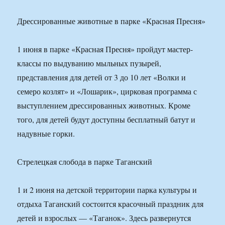
Дрессированные животные в парке «Красная Пресня»
1 июня в парке «Красная Пресня» пройдут мастер-
классы по выдуванию мыльных пузырей,
представления для детей от 3 до 10 лет «Волки и
семеро козлят» и «Лошарик», цирковая программа с
выступлением дрессированных животных. Кроме
того, для детей будут доступны бесплатный батут и
надувные горки.
Стрелецкая слобода в парке Таганский
1 и 2 июня на детской территории парка культуры и
отдыха Таганский состоится красочный праздник для
детей и взрослых — «Таганок». Здесь развернутся