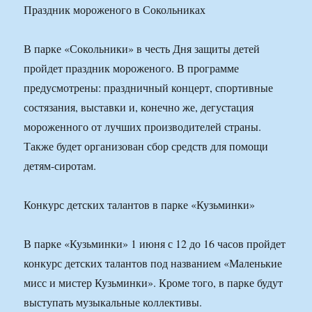
Праздник мороженого в Сокольниках
В парке «Сокольники» в честь Дня защиты детей
пройдет праздник мороженого. В программе
предусмотрены: праздничный концерт, спортивные
состязания, выставки и, конечно же, дегустация
мороженного от лучших производителей страны.
Также будет организован сбор средств для помощи
детям-сиротам.
Конкурс детских талантов в парке «Кузьминки»
В парке «Кузьминки» 1 июня с 12 до 16 часов пройдет
конкурс детских талантов под названием «Маленькие
мисс и мистер Кузьминки». Кроме того, в парке будут
выступать музыкальные коллективы.