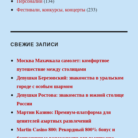
Персоналии
(134)
Фестивали, конкурсы, концерты
(233)
СВЕЖИЕ ЗАПИСИ
Москва Махачкала самолет: комфортное
путешествие между столицами
Девушки Березовский: знакомства в уральском
городе с особым шармом
Девушки Ростова: знакомства в южной столице
России
Мартин Казино: Премиум-платформа для
ценителей азартных развлечений
Martin Casino 800: Рекордный 800% бонус и
безграничные возможности для выигрыша