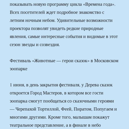
показывать новую программу цикла «Времена года».
Всех посетителей ждет подробное знакомство с
летним ночным небом. Удивительные возможности
проектора позволят увидеть редкие природные
явления, самые интересные события и видимые в этот
сезон звезды и созвездия.
Фестиваль «Животные — герои сказок» в Московском
зоопарке
1 июня, в день закрытия фестиваля, у Дерева сказок
откроется Город Мастеров, в котором все гости
зоопарка смогут пообщаться со сказочными героями
— Черепахой Тортиллой, Феей, Пиратом, Попугаем и
многими другими. Кроме того, малышам покажут
театральное представление, а в финале в небо