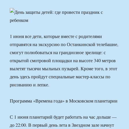
1 июня все дети, которые вместе с родителями
отправятся на экскурсию по Останкинской телебашне,
смогут полюбоваться на грандиозное зрелище: с
открытой смотровой площадки на высоте 340 метров
вылетят тысячи мыльных пузырей. Кроме того, в этот
день здесь пройдут специальные мастер-классы по
рисованию и лепке.
Программа «Времена года» в Московском планетарии
С 1 июня планетарий будет работать на час дольше —
до 22:00. В первый день лета в Звездном зале начнут