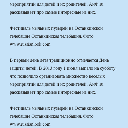
мероприятий для детей и их родителей. АиФ.ru
рассказывает про самые интересные из них.
Фестиваль мыльных пузырей на Останкинской
телебашне Останкинская телебашня. Фото
www.russianlook.com
В первый день лета традиционно отмечается День
защиты детей. В 2013 году 1 июня выпало на субботу,
что позволило организовать множество веселых
мероприятий для детей и их родителей. АиФ.ru
рассказывает про самые интересные из них.
Фестиваль мыльных пузырей на Останкинской
телебашне Останкинская телебашня. Фото
www.russianlook.com