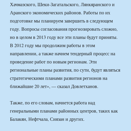
Хачмазского, Шеки-Загатальского, Лянкяранского и
Аранского экономических районов. Работы по их
подготовке мы планируем завершить в следующем
году. Вопросы согласования прогнозировать сложно,
но в целом в 2013 году все эти планы будут приняты.
В 2012 году мы продолжим работы в этом
направлении, а также начнем тендерный процесс на
проведение работ по новым регионам. Эти
региональные планы развития, по сути, будут являться
стратегическими планами развития регионов на
ближайшие 20 лет», — сказал Довлетханов.
Также, по его словам, начнется работа над
генеральными планами районных центров, таких как
Балакян, Нефтчала, Сиязан и других.