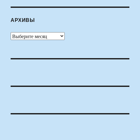
АРХИВЫ
Архивы