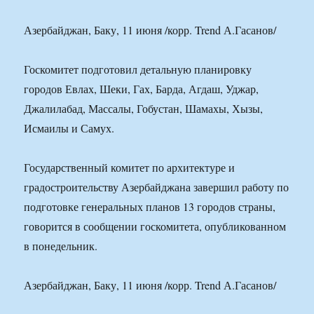
Азербайджан, Баку, 11 июня /корр. Trend А.Гасанов/
Госкомитет подготовил детальную планировку
городов Евлах, Шеки, Гах, Барда, Агдаш, Уджар,
Джалилабад, Массалы, Гобустан, Шамахы, Хызы,
Исмаилы и Самух.
Государственный комитет по архитектуре и
градостроительству Азербайджана завершил работу по
подготовке генеральных планов 13 городов страны,
говорится в сообщении госкомитета, опубликованном
в понедельник.
Азербайджан, Баку, 11 июня /корр. Trend А.Гасанов/