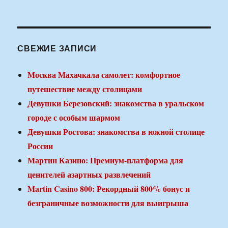
СВЕЖИЕ ЗАПИСИ
Москва Махачкала самолет: комфортное
путешествие между столицами
Девушки Березовский: знакомства в уральском
городе с особым шармом
Девушки Ростова: знакомства в южной столице
России
Мартин Казино: Премиум-платформа для
ценителей азартных развлечений
Martin Casino 800: Рекордный 800% бонус и
безграничные возможности для выигрыша