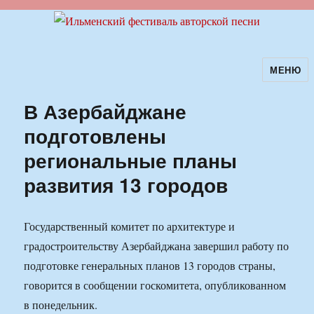
МЕНЮ
Ильменский фестиваль авторской
песни
В Азербайджане
подготовлены
региональные планы
развития 13 городов
Государственный комитет по архитектуре и
градостроительству Азербайджана завершил работу по
подготовке генеральных планов 13 городов страны,
говорится в сообщении госкомитета, опубликованном
в понедельник.