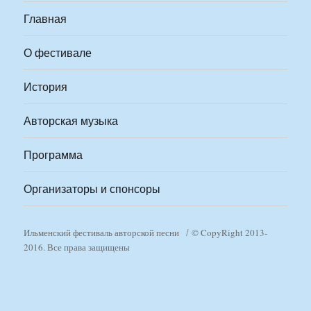
Главная
О фестивале
История
Авторская музыка
Программа
Организаторы и спонсоры
Ильменский фестиваль авторской песни
© CopyRight 2013-
2016. Все права защищены