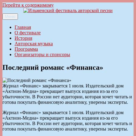
Перейти к содержимому
Меню
Ильменский фестиваль авторской песни
Главная
О фестивале
История
Авторская музыка
Программа
Организаторы и спонсоры
Последний романс «Финанса»
Журнал «Финанс» закрывается 1 июля. Издательский дом
«Актион-Медиа» прекращает выпуск издания из-за его
убыточности. В России нет аудитории, которая хочет читать и
готова покупать финансовую аналитику, уверены эксперты.
Журнал «Финанс» закрывается 1 июля. Издательский дом
«Актион-Медиа» прекращает выпуск издания из-за его
убыточности. В России нет аудитории, которая хочет читать и
готова покупать финансовую аналитику, уверены эксперты.