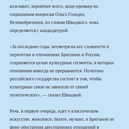
возглавит, вероятнее всего, вице-премьер по
социальным вопросам Ольга Голодец.
Великобритания, по словам Швыдкого, пока
определяется с кандидатурой.
«За последние годы, несмотря на все сложности и
перипетии в отношениях Британии и России,
сохраняются целые культурные сегменты, в которых
отношения никогда не прерываются. Политика
российского государства состоит в том, чтобы
культурные связи не зависели от связей
политических», — сказал Швыдкой.
Речь, в первую очередь, идет о классическом
искусстве, живописи, балете, музыке, в Британии не
фоне обострения двусторонних отношений в