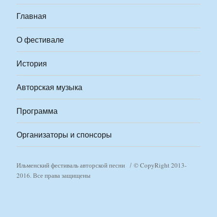
Главная
О фестивале
История
Авторская музыка
Программа
Организаторы и спонсоры
Ильменский фестиваль авторской песни
© CopyRight 2013-
2016. Все права защищены