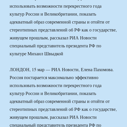
использовать возможности перекрестного года
культур России и Великобритании, показать
адекватный образ современной страны и отойти от
стереотипных представлений об РФ как о государстве,
живущем прошлым, рассказал РИА Новости
специальный представитель президента РФ по
культуре Михаил Швыдкой
ЛОНДОН, 15 мар — РИА Новости, Елена Пахомова.
Россия постарается максимально эффективно
использовать возможности перекрестного года
культур России и Великобритании, показать
адекватный образ современной страны и отойти от
стереотипных представлений об РФ как о государстве,
живущем прошлым, рассказал РИА Новости
специальный представитель президента РФ по