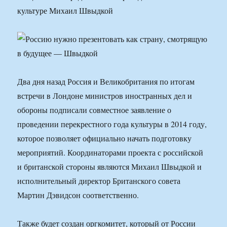
культуре Михаил Швыдкой
Два дня назад Россия и Великобритания по итогам
встречи в Лондоне министров иностранных дел и
обороны подписали совместное заявление о
проведении перекрестного года культуры в 2014 году,
которое позволяет официально начать подготовку
мероприятий. Координаторами проекта с российской
и британской стороны являются Михаил Швыдкой и
исполнительный директор Британского совета
Мартин Дэвидсон соответственно.
Также будет создан оргкомитет, который от России