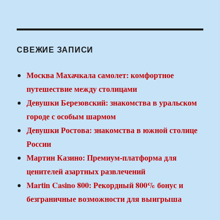
СВЕЖИЕ ЗАПИСИ
Москва Махачкала самолет: комфортное
путешествие между столицами
Девушки Березовский: знакомства в уральском
городе с особым шармом
Девушки Ростова: знакомства в южной столице
России
Мартин Казино: Премиум-платформа для
ценителей азартных развлечений
Martin Casino 800: Рекордный 800% бонус и
безграничные возможности для выигрыша