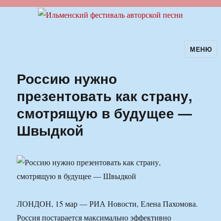
МЕНЮ
Ильменский фестиваль авторской
песни
Россию нужно
презентовать как страну,
смотрящую в будущее —
Швыдкой
ЛОНДОН, 15 мар — РИА Новости, Елена Пахомова.
Россия постарается максимально эффективно