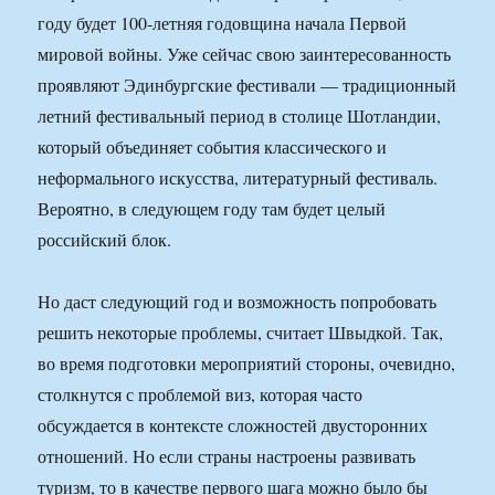
году будет 100-летняя годовщина начала Первой
мировой войны. Уже сейчас свою заинтересованность
проявляют Эдинбургские фестивали — традиционный
летний фестивальный период в столице Шотландии,
который объединяет события классического и
неформального искусства, литературный фестиваль.
Вероятно, в следующем году там будет целый
российский блок.
Но даст следующий год и возможность попробовать
решить некоторые проблемы, считает Швыдкой. Так,
во время подготовки мероприятий стороны, очевидно,
столкнутся с проблемой виз, которая часто
обсуждается в контексте сложностей двусторонних
отношений. Но если страны настроены развивать
туризм, то в качестве первого шага можно было бы