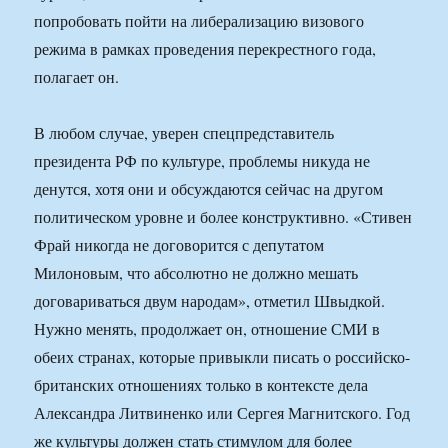
попробовать пойти на либерализацию визового
режима в рамках проведения перекрестного года,
полагает он.
В любом случае, уверен спецпредставитель
президента РФ по культуре, проблемы никуда не
денутся, хотя они и обсуждаются сейчас на другом
политическом уровне и более конструктивно. «Стивен
Фрай никогда не договорится с депутатом
Милоновым, что абсолютно не должно мешать
договариваться двум народам», отметил Швыдкой.
Нужно менять, продолжает он, отношение СМИ в
обеих странах, которые привыкли писать о российско-
британских отношениях только в контексте дела
Александра Литвиненко или Сергея Магнитского. Год
же культуры должен стать стимулом для более