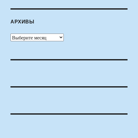
АРХИВЫ
Архивы