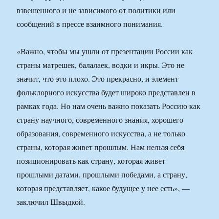
взвешенного и не зависимого от политики или
сообщений в прессе взаимного понимания.
«Важно, чтобы мы ушли от презентации России как
страны матрешек, балалаек, водки и икры. Это не
значит, что это плохо. Это прекрасно, и элемент
фольклорного искусства будет широко представлен в
рамках года. Но нам очень важно показать Россию как
страну научного, современного знания, хорошего
образования, современного искусства, а не только
страны, которая живет прошлым. Нам нельзя себя
позиционировать как страну, которая живет
прошлыми датами, прошлыми победами, а страну,
которая представляет, какое будущее у нее есть», —
заключил Швыдкой.