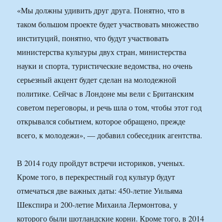
«Мы должны удивить друг друга. Понятно, что в
таком большом проекте будет участвовать множество
институций, понятно, что будут участвовать
министерства культуры двух стран, министерства
науки и спорта, туристические ведомства, но очень
серьезный акцент будет сделан на молодежной
политике. Сейчас в Лондоне мы вели с Британским
советом переговоры, и речь шла о том, чтобы этот год
открывался событием, которое обращено, прежде
всего, к молодежи», — добавил собеседник агентства.
В 2014 году пройдут встречи историков, ученых.
Кроме того, в перекрестный год культур будут
отмечаться две важных даты: 450-летие Уильяма
Шекспира и 200-летие Михаила Лермонтова, у
которого были шотландские корни. Кроме того, в 2014