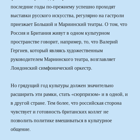
последние годы по-прежнему успешно проходят
выставки русского искусства, регулярно на гастроли
приезжает Большой и Мариинский театры. О том, что
Россия и Британия живут в одном культурном
пространстве говорит, например, то, что Валерий
Гергиев, который являясь художественным
руководителем Мариинского театра, возглавляет
Лондонский симфонический оркестр.
Но грядущий год культуры должен значительно
расширить эти рамки, стать «сюрпризом» и в одной, и
в другой стране. Тем более, что российская сторона
чувствует и готовность британских коллег не
позволить политике вмешиваться в культурное
общение.