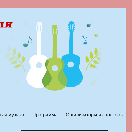
кая музыка
Программа
Организаторы и спонсоры