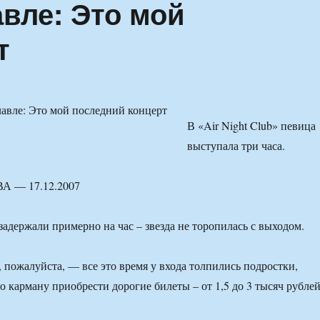
вле: Это мой
т
В «Air Night Club» певица
выступала три часа.
 — 17.12.2007
адержали примерно на час – звезда не торопилась с выходом.
, пожалуйста, — все это время у входа толпились подростки,
о карману приобрести дорогие билеты – от 1,5 до 3 тысяч рублей