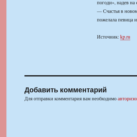
погоди», надев на
— Счастья в новом
пожелала певица и
Источник:
kp.ru
Добавить комментарий
Для отправки комментария вам необходимо
авторизо