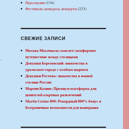
Персоналии
(134)
Фестивали, конкурсы, концерты
(233)
СВЕЖИЕ ЗАПИСИ
Москва Махачкала самолет: комфортное
путешествие между столицами
.
Девушки Березовский: знакомства в
уральском городе с особым шармом
Девушки Ростова: знакомства в южной
столице России
Мартин Казино: Премиум-платформа для
ценителей азартных развлечений
Martin Casino 800: Рекордный 800% бонус и
безграничные возможности для выигрыша